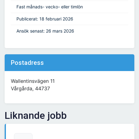
Fast månads- vecko- eller timlön
Publicerat: 18 februari 2026
Ansök senast: 26 mars 2026
Postadress
Wallentinsvägen 11
Vårgårda, 44737
Liknande jobb