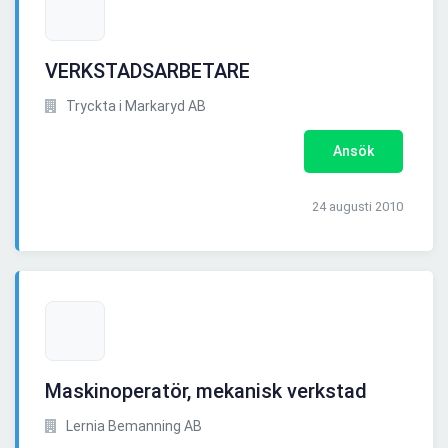
VERKSTADSARBETARE
Tryckta i Markaryd AB
Ansök
24 augusti 2010
Maskinoperatör, mekanisk verkstad
Lernia Bemanning AB