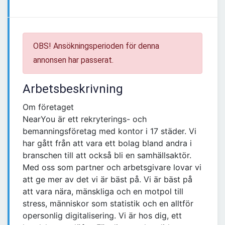
OBS! Ansökningsperioden för denna
annonsen har passerat.
Arbetsbeskrivning
Om företaget
NearYou är ett rekryterings- och
bemanningsföretag med kontor i 17 städer. Vi
har gått från att vara ett bolag bland andra i
branschen till att också bli en samhällsaktör.
Med oss som partner och arbetsgivare lovar vi
att ge mer av det vi är bäst på. Vi är bäst på
att vara nära, mänskliga och en motpol till
stress, människor som statistik och en alltför
opersonlig digitalisering. Vi är hos dig, ett