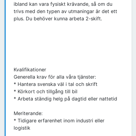
ibland kan vara fysiskt krävande, så om du
trivs med den typen av utmaningar är det ett
plus. Du behöver kunna arbeta 2-skift.
Kvalifikationer
Generella krav för alla våra tjänster:
* Hantera svenska väl i tal och skrift
* Körkort och tillgång till bil
* Arbeta ständig helg på dagtid eller nattetid
Meriterande:
* Tidigare erfarenhet inom industri eller
logistik