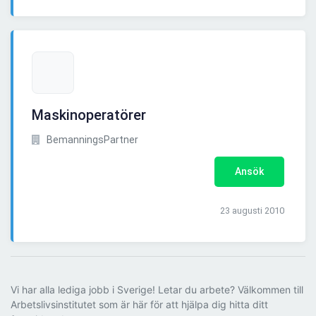
Maskinoperatörer
BemanningsPartner
Ansök
23 augusti 2010
Vi har alla lediga jobb i Sverige! Letar du arbete? Välkommen till
Arbetslivsinstitutet som är här för att hjälpa dig hitta ditt