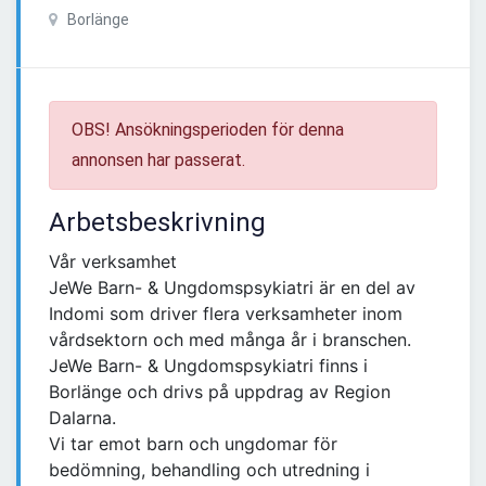
Borlänge
OBS! Ansökningsperioden för denna
annonsen har passerat.
Arbetsbeskrivning
Vår verksamhet
JeWe Barn- & Ungdomspsykiatri är en del av
Indomi som driver flera verksamheter inom
vårdsektorn och med många år i branschen.
JeWe Barn- & Ungdomspsykiatri finns i
Borlänge och drivs på uppdrag av Region
Dalarna.
Vi tar emot barn och ungdomar för
bedömning, behandling och utredning i