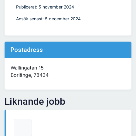
Publicerat: 5 november 2024
Ansök senast: 5 december 2024
Postadress
Wallingatan 15
Borlänge, 78434
Liknande jobb