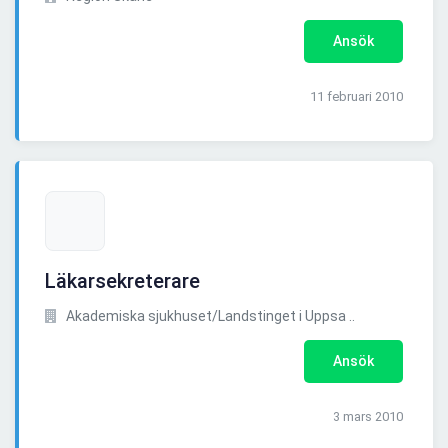
Ansök
11 februari 2010
Läkarsekreterare
Akademiska sjukhuset/Landstinget i Uppsa ..
Ansök
3 mars 2010