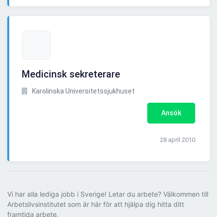
Medicinsk sekreterare
Karolinska Universitetssjukhuset
Ansök
28 april 2010
Vi har alla lediga jobb i Sverige! Letar du arbete? Välkommen till
Arbetslivsinstitutet som är här för att hjälpa dig hitta ditt
framtida arbete.