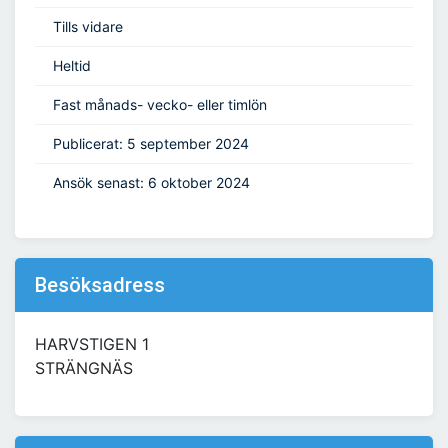
Tills vidare
Heltid
Fast månads- vecko- eller timlön
Publicerat: 5 september 2024
Ansök senast: 6 oktober 2024
Besöksadress
HARVSTIGEN 1
STRÄNGNÄS