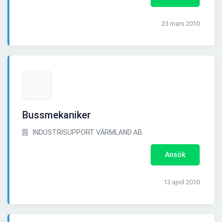
23 mars 2010
Bussmekaniker
INDUSTRISUPPORT VÄRMLAND AB
Ansök
13 april 2010