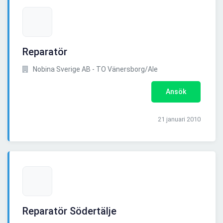
Reparatör
Nobina Sverige AB - TO Vänersborg/Ale
Ansök
21 januari 2010
Reparatör Södertälje