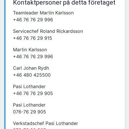
Kontaktpersoner på detta företaget
Teamleader Martin Karlsson
+46 76 76 29 996
Servicechef Roland Rickardsson
+46 76 76 29 915
Martin Karlsson
+46 76 76 29 996
Carl Johan Rydh
+46 480 425500
Pasi Lothander
+46 76 76 29 905
Pasi Lothander
076-76 29 905
Verkstadschef Pasi Lothander