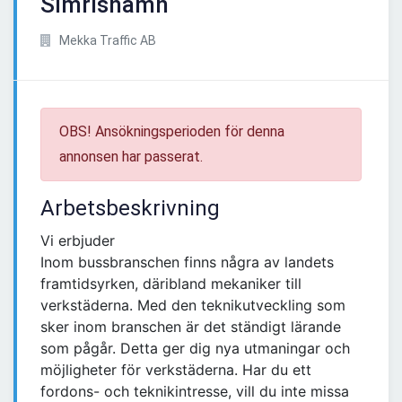
Simrishamn
Mekka Traffic AB
OBS! Ansökningsperioden för denna
annonsen har passerat.
Arbetsbeskrivning
Vi erbjuder
Inom bussbranschen finns några av landets
framtidsyrken, däribland mekaniker till
verkstäderna. Med den teknikutveckling som
sker inom branschen är det ständigt lärande
som pågår. Detta ger dig nya utmaningar och
möjligheter för verkstäderna. Har du ett
fordons- och teknikintresse, vill du inte missa