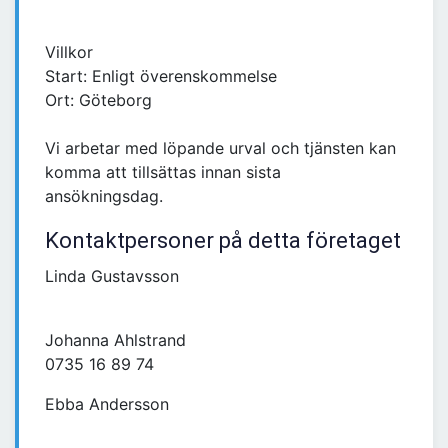
Villkor
Start: Enligt överenskommelse
Ort: Göteborg
Vi arbetar med löpande urval och tjänsten kan
komma att tillsättas innan sista
ansökningsdag.
Kontaktpersoner på detta företaget
Linda Gustavsson
Johanna Ahlstrand
0735 16 89 74
Ebba Andersson