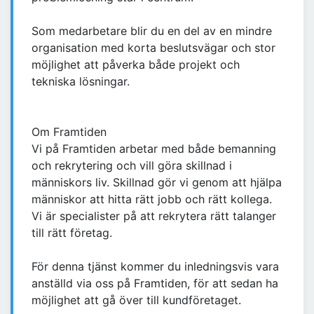
Som medarbetare blir du en del av en mindre
organisation med korta beslutsvägar och stor
möjlighet att påverka både projekt och
tekniska lösningar.
Om Framtiden
Vi på Framtiden arbetar med både bemanning
och rekrytering och vill göra skillnad i
människors liv. Skillnad gör vi genom att hjälpa
människor att hitta rätt jobb och rätt kollega.
Vi är specialister på att rekrytera rätt talanger
till rätt företag.
För denna tjänst kommer du inledningsvis vara
anställd via oss på Framtiden, för att sedan ha
möjlighet att gå över till kundföretaget.