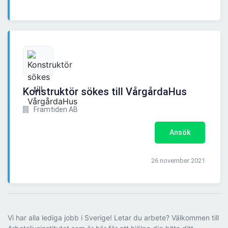
Konstruktör sökes till VårgårdaHus
Framtiden AB
Ansök
26 november 2021
Vi har alla lediga jobb i Sverige! Letar du arbete? Välkommen till