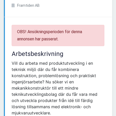
Framtiden AB
OBS! Ansökningsperioden för denna
annonsen har passerat.
Arbetsbeskrivning
Vill du arbeta med produktutveckling i en
teknisk miljö där du får kombinera
konstruktion, problemlösning och praktiskt
ingenjörsarbete? Nu söker vi en
mekanikkonstruktör till ett mindre
teknikutvecklingsbolag där du får vara med
och utveckla produkter från idé till färdig
lösning tillsammans med elektronik- och
mjukvaruutvecklare.