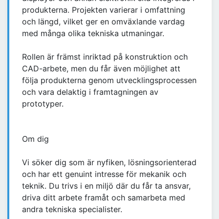
produkterna. Projekten varierar i omfattning
och längd, vilket ger en omväxlande vardag
med många olika tekniska utmaningar.
Rollen är främst inriktad på konstruktion och
CAD-arbete, men du får även möjlighet att
följa produkterna genom utvecklingsprocessen
och vara delaktig i framtagningen av
prototyper.
Om dig
Vi söker dig som är nyfiken, lösningsorienterad
och har ett genuint intresse för mekanik och
teknik. Du trivs i en miljö där du får ta ansvar,
driva ditt arbete framåt och samarbeta med
andra tekniska specialister.