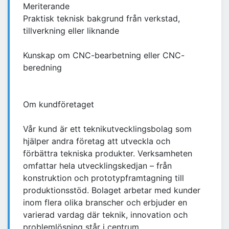
Meriterande
Praktisk teknisk bakgrund från verkstad,
tillverkning eller liknande
Kunskap om CNC-bearbetning eller CNC-
beredning
Om kundföretaget
Vår kund är ett teknikutvecklingsbolag som
hjälper andra företag att utveckla och
förbättra tekniska produkter. Verksamheten
omfattar hela utvecklingskedjan – från
konstruktion och prototypframtagning till
produktionsstöd. Bolaget arbetar med kunder
inom flera olika branscher och erbjuder en
varierad vardag där teknik, innovation och
problemlösning står i centrum.