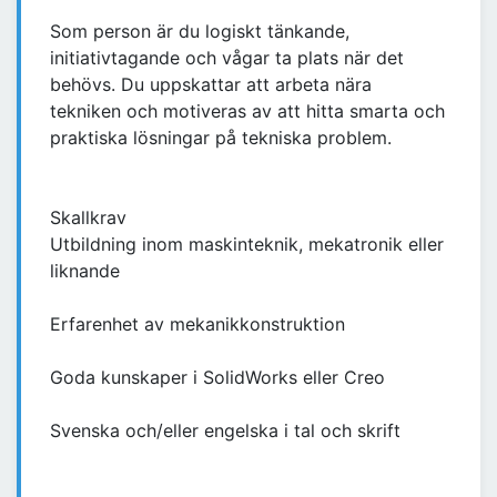
Som person är du logiskt tänkande,
initiativtagande och vågar ta plats när det
behövs. Du uppskattar att arbeta nära
tekniken och motiveras av att hitta smarta och
praktiska lösningar på tekniska problem.
Skallkrav
Utbildning inom maskinteknik, mekatronik eller
liknande
Erfarenhet av mekanikkonstruktion
Goda kunskaper i SolidWorks eller Creo
Svenska och/eller engelska i tal och skrift