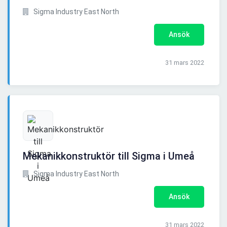
Sigma Industry East North
Ansök
31 mars 2022
Mekanikkonstruktör till Sigma i Umeå
Sigma Industry East North
Ansök
31 mars 2022