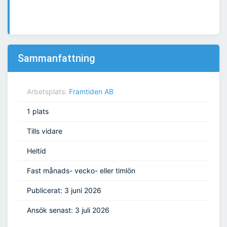
Sammanfattning
Arbetsplats:
Framtiden AB
1 plats
Tills vidare
Heltid
Fast månads- vecko- eller timlön
Publicerat: 3 juni 2026
Ansök senast: 3 juli 2026