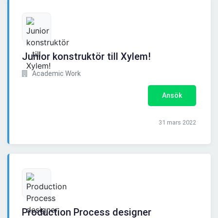
Junior konstruktör till Xylem!
Academic Work
Ansök
31 mars 2022
Production Process designer