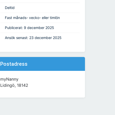
Deltid
Fast månads- vecko- eller timlön
Publicerat: 9 december 2025
Ansök senast: 23 december 2025
Postadress
myNanny
Lidingö, 18142