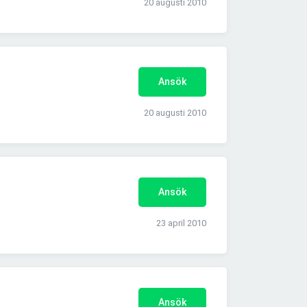
20 augusti 2010
Ansök
20 augusti 2010
Ansök
23 april 2010
Ansök