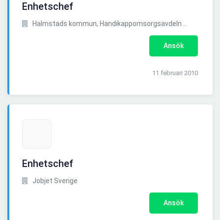
Enhetschef
Halmstads kommun, Handikappomsorgsavdeln ..
Ansök
11 februari 2010
Enhetschef
Jobjet Sverige
Ansök