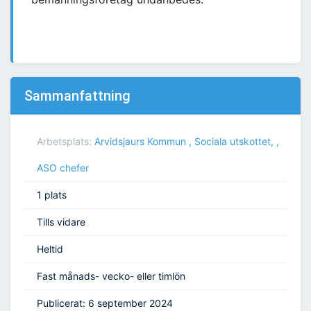
Sammanfattning
Arbetsplats:
Arvidsjaurs Kommun , Sociala utskottet, ,
ASO chefer
1 plats
Tills vidare
Heltid
Fast månads- vecko- eller timlön
Publicerat: 6 september 2024