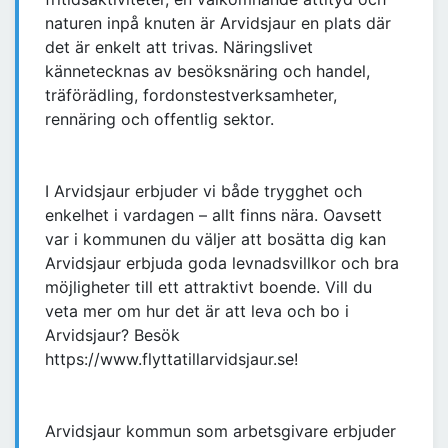
naturen inpå knuten är Arvidsjaur en plats där
det är enkelt att trivas. Näringslivet
kännetecknas av besöksnäring och handel,
träförädling, fordonstestverksamheter,
rennäring och offentlig sektor.
I Arvidsjaur erbjuder vi både trygghet och
enkelhet i vardagen – allt finns nära. Oavsett
var i kommunen du väljer att bosätta dig kan
Arvidsjaur erbjuda goda levnadsvillkor och bra
möjligheter till ett attraktivt boende. Vill du
veta mer om hur det är att leva och bo i
Arvidsjaur? Besök
https://www.flyttatillarvidsjaur.se!
Arvidsjaur kommun som arbetsgivare erbjuder