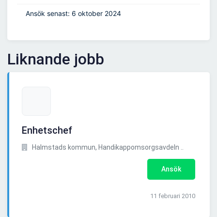
Ansök senast: 6 oktober 2024
Liknande jobb
Enhetschef
Halmstads kommun, Handikappomsorgsavdeln ..
Ansök
11 februari 2010