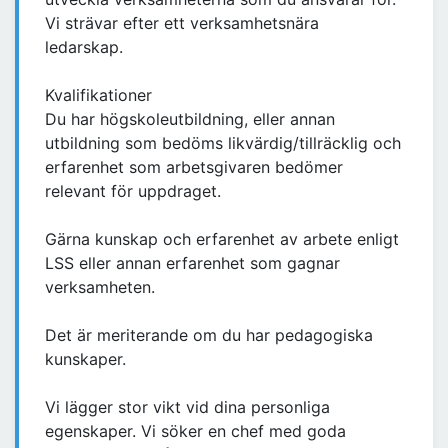
Vi strävar efter ett verksamhetsnära
ledarskap.
Kvalifikationer
Du har högskoleutbildning, eller annan
utbildning som bedöms likvärdig/tillräcklig och
erfarenhet som arbetsgivaren bedömer
relevant för uppdraget.
Gärna kunskap och erfarenhet av arbete enligt
LSS eller annan erfarenhet som gagnar
verksamheten.
Det är meriterande om du har pedagogiska
kunskaper.
Vi lägger stor vikt vid dina personliga
egenskaper. Vi söker en chef med goda