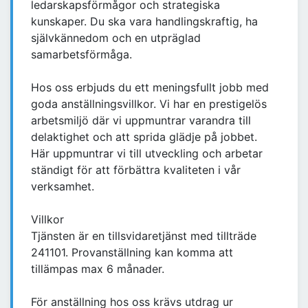
ledarskapsförmågor och strategiska
kunskaper. Du ska vara handlingskraftig, ha
självkännedom och en utpräglad
samarbetsförmåga.
Hos oss erbjuds du ett meningsfullt jobb med
goda anställningsvillkor. Vi har en prestigelös
arbetsmiljö där vi uppmuntrar varandra till
delaktighet och att sprida glädje på jobbet.
Här uppmuntrar vi till utveckling och arbetar
ständigt för att förbättra kvaliteten i vår
verksamhet.
Villkor
Tjänsten är en tillsvidaretjänst med tillträde
241101. Provanställning kan komma att
tillämpas max 6 månader.
För anställning hos oss krävs utdrag ur