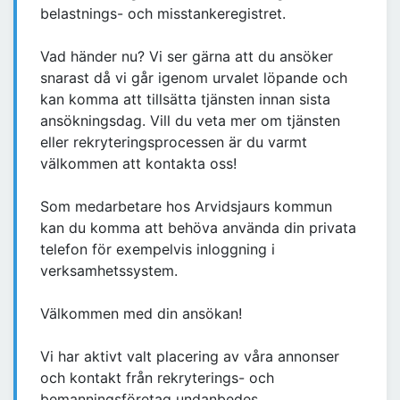
belastnings- och misstankeregistret.
Vad händer nu? Vi ser gärna att du ansöker
snarast då vi går igenom urvalet löpande och
kan komma att tillsätta tjänsten innan sista
ansökningsdag. Vill du veta mer om tjänsten
eller rekryteringsprocessen är du varmt
välkommen att kontakta oss!
Som medarbetare hos Arvidsjaurs kommun
kan du komma att behöva använda din privata
telefon för exempelvis inloggning i
verksamhetssystem.
Välkommen med din ansökan!
Vi har aktivt valt placering av våra annonser
och kontakt från rekryterings- och
bemanningsföretag undanbedes.