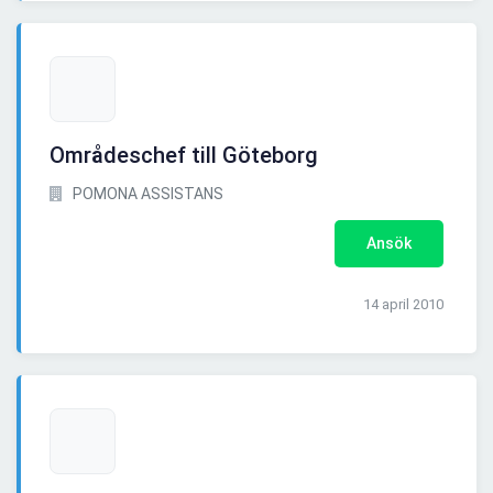
Områdeschef till Göteborg
POMONA ASSISTANS
Ansök
14 april 2010