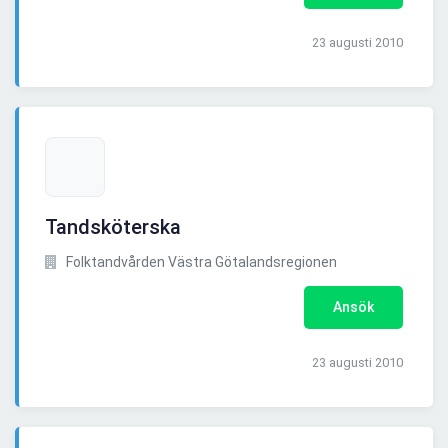
23 augusti 2010
Tandsköterska
Folktandvården Västra Götalandsregionen
Ansök
23 augusti 2010