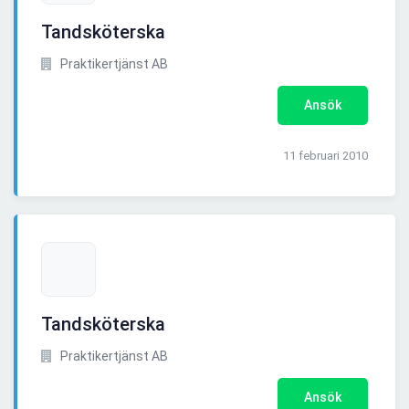
Tandsköterska
Praktikertjänst AB
Ansök
11 februari 2010
Tandsköterska
Praktikertjänst AB
Ansök