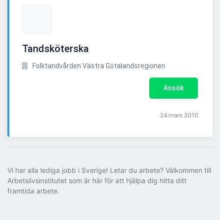
Tandsköterska
Folktandvården Västra Götalandsregionen
Ansök
24 mars 2010
Vi har alla lediga jobb i Sverige! Letar du arbete? Välkommen till
Arbetslivsinstitutet som är här för att hjälpa dig hitta ditt
framtida arbete.