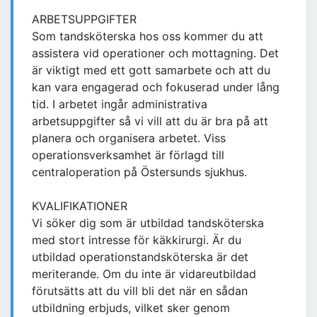
ARBETSUPPGIFTER
Som tandsköterska hos oss kommer du att
assistera vid operationer och mottagning. Det
är viktigt med ett gott samarbete och att du
kan vara engagerad och fokuserad under lång
tid. I arbetet ingår administrativa
arbetsuppgifter så vi vill att du är bra på att
planera och organisera arbetet. Viss
operationsverksamhet är förlagd till
centraloperation på Östersunds sjukhus.
KVALIFIKATIONER
Vi söker dig som är utbildad tandsköterska
med stort intresse för käkkirurgi. Är du
utbildad operationstandsköterska är det
meriterande. Om du inte är vidareutbildad
förutsätts att du vill bli det när en sådan
utbildning erbjuds, vilket sker genom