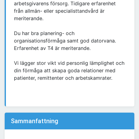
arbetsgivarens försorg. Tidigare erfarenhet
från allmän- eller specialisttandvård är
meriterande.
Du har bra planering- och
organisationsförmåga samt god datorvana.
Erfarenhet av T4 är meriterande.
Vi lägger stor vikt vid personlig lämplighet och
din förmåga att skapa goda relationer med
patienter, remittenter och arbetskamrater.
Sammanfattning