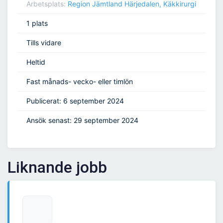
Arbetsplats:
Region Jämtland Härjedalen, Käkkirurgi
1 plats
Tills vidare
Heltid
Fast månads- vecko- eller timlön
Publicerat: 6 september 2024
Ansök senast: 29 september 2024
Liknande jobb