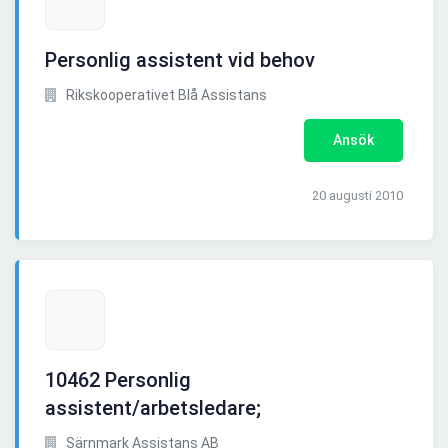
Personlig assistent vid behov
Rikskooperativet Blå Assistans
Ansök
20 augusti 2010
10462 Personlig
assistent/arbetsledare;
Särnmark Assistans AB