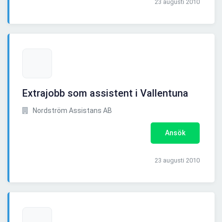
23 augusti 2010
Extrajobb som assistent i Vallentuna
Nordström Assistans AB
Ansök
23 augusti 2010