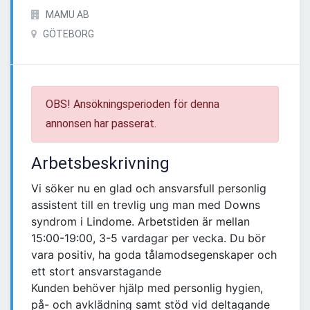
MAMU AB
GÖTEBORG
OBS! Ansökningsperioden för denna
annonsen har passerat.
Arbetsbeskrivning
Vi söker nu en glad och ansvarsfull personlig
assistent till en trevlig ung man med Downs
syndrom i Lindome. Arbetstiden är mellan
15:00-19:00, 3-5 vardagar per vecka. Du bör
vara positiv, ha goda tålamodsegenskaper och
ett stort ansvarstagande
Kunden behöver hjälp med personlig hygien,
på- och avklädning samt stöd vid deltagande