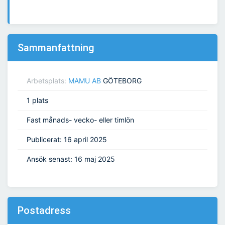
Sammanfattning
Arbetsplats:
MAMU AB
GÖTEBORG
1 plats
Fast månads- vecko- eller timlön
Publicerat: 16 april 2025
Ansök senast: 16 maj 2025
Postadress