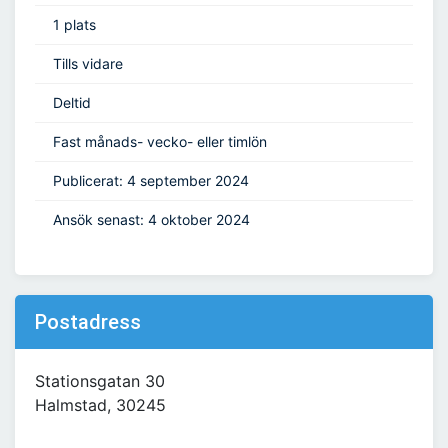
1 plats
Tills vidare
Deltid
Fast månads- vecko- eller timlön
Publicerat: 4 september 2024
Ansök senast: 4 oktober 2024
Postadress
Stationsgatan 30
Halmstad, 30245