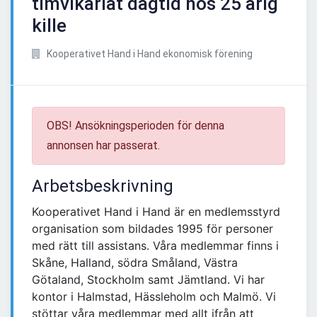
timvikariat dagtid hos 25 årig
kille
Kooperativet Hand i Hand ekonomisk förening
OBS! Ansökningsperioden för denna
annonsen har passerat.
Arbetsbeskrivning
Kooperativet Hand i Hand är en medlemsstyrd
organisation som bildades 1995 för personer
med rätt till assistans. Våra medlemmar finns i
Skåne, Halland, södra Småland, Västra
Götaland, Stockholm samt Jämtland. Vi har
kontor i Halmstad, Hässleholm och Malmö. Vi
stöttar våra medlemmar med allt ifrån att