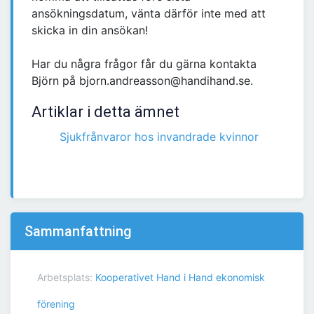
ansökningsdatum, vänta därför inte med att
skicka in din ansökan!
Har du några frågor får du gärna kontakta
Björn på bjorn.andreasson@handihand.se.
Artiklar i detta ämnet
Sjukfrånvaror hos invandrade kvinnor
Sammanfattning
Arbetsplats:
Kooperativet Hand i Hand ekonomisk
förening