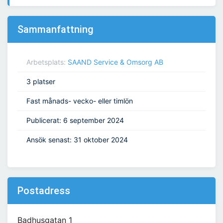
Sammanfattning
Arbetsplats:
SAAND Service & Omsorg AB
3 platser
Fast månads- vecko- eller timlön
Publicerat: 6 september 2024
Ansök senast: 31 oktober 2024
Postadress
Badhusgatan 1