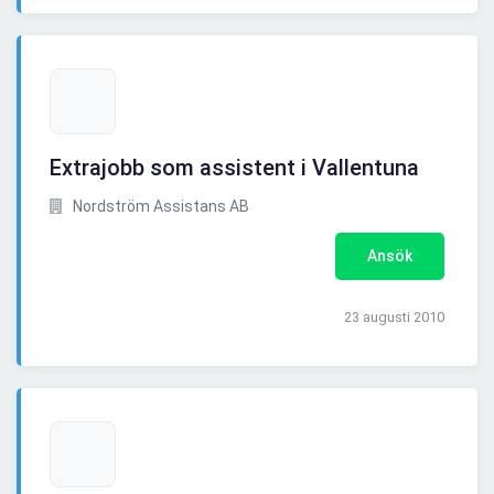
Extrajobb som assistent i Vallentuna
Nordström Assistans AB
Ansök
23 augusti 2010