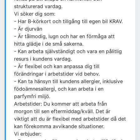
strukturerad vardag.
Vi söker dig som:
- Har B-körkort och tillgång till egen bil KRAV.
- Är djurvän
- Är tålmodig, lugn och har en förmåga att
hitta glädje i de små sakerna.
- Kan arbeta självständigt och vara en pålitlig
resurs i kundens vardag.
- Är flexibel och kan anpassa dig till
förändringar i arbetstider vid behov.
- Kan ta hänsyn till kundens allergier, inklusive
födoämnesallergi, och kan arbeta i en
parfymfri miljö.
Arbetstider: Du kommer att arbeta från
morgon till sen eftermiddag/kväll. Det är
viktigt att du är flexibel med arbetstider då det
kan förekomma avvikande situationer.
Vi erbjuder: