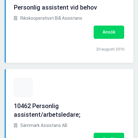
Personlig assistent vid behov
Rikskooperativet Blå Assistans
Ansök
20 augusti 2010
10462 Personlig
assistent/arbetsledare;
Särnmark Assistans AB