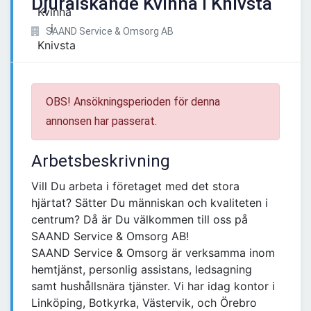
Djurälskande Kvinna i Knivsta
SAAND Service & Omsorg AB
OBS! Ansökningsperioden för denna
annonsen har passerat.
Arbetsbeskrivning
Vill Du arbeta i företaget med det stora
hjärtat? Sätter Du människan och kvaliteten i
centrum? Då är Du välkommen till oss på
SAAND Service & Omsorg AB!
SAAND Service & Omsorg är verksamma inom
hemtjänst, personlig assistans, ledsagning
samt hushållsnära tjänster. Vi har idag kontor i
Linköping, Botkyrka, Västervik, och Örebro