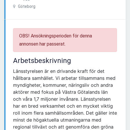
Göteborg
OBS! Ansökningsperioden för denna
annonsen har passerat.
Arbetsbeskrivning
Länsstyrelsen är en drivande kraft för det
hållbara samhället. Vi arbetar tillsammans med
myndigheter, kommuner, näringsliv och andra
aktörer med fokus på Västra Götalands län
och våra 1,7 miljoner invånare. Länsstyrelsen
har en bred verksamhet och en mycket viktig
roll inom flera samhällsområden. Det gäller inte
minst de högaktuella utmaningarna med
regional tillväxt och att genomföra den gröna