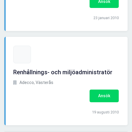
Ansök
23 januari 2010
Renhållnings- och miljöadministratör
Adecco, Västerås
Ansök
19 augusti 2010