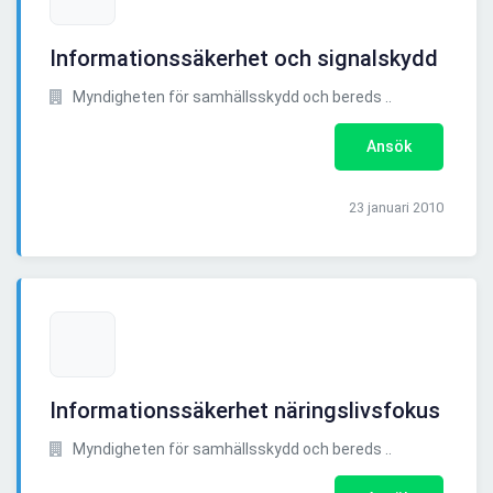
Informationssäkerhet och signalskydd
Myndigheten för samhällsskydd och bereds ..
Ansök
23 januari 2010
Informationssäkerhet näringslivsfokus
Myndigheten för samhällsskydd och bereds ..