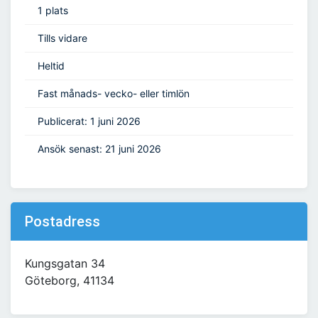
1 plats
Tills vidare
Heltid
Fast månads- vecko- eller timlön
Publicerat: 1 juni 2026
Ansök senast: 21 juni 2026
Postadress
Kungsgatan 34
Göteborg, 41134