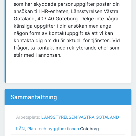
som har skyddade personuppgifter postar din
ansökan till HR-enheten, Länsstyrelsen Västra
Götaland, 403 40 Göteborg. Delge inte några
känsliga uppgifter i din ansökan men ange
någon form av kontaktuppgift så att vi kan
kontakta dig om du är aktuell för tjänsten. Vid
frågor, ta kontakt med rekryterande chef som
står med i annonsen.
Sammanfattning
Arbetsplats:
LÄNSSTYRELSEN VÄSTRA GÖTALAND
LÄN, Plan- och byggfunktionen
Göteborg