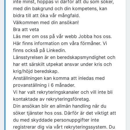
inte minst, hoppas vi därför att du som söker,
med din bakgrund och din kompetens, kan
bidra till att öka vår mångfald.
Välkommen med din ansökan!
Bra att veta
Läs mer om oss på vår webb Jobba hos oss.
Här finns information om våra förmåner. Vi
finns också på Linkedin.
Länsstyrelsen är en beredskapsmyndighet och
har ett särskilt utpekat ansvar under kris och
krig/höjd beredskap.
Anställningen kan komma att inledas med
provanställning i 6 månader.
Vi har valt rekryteringskanaler och vill inte bli
kontaktade av rekryteringsföretag.
Din ansökan blir en allmän handling när du
söker tjänster hos oss. Därför är det viktigt att
du med skyddade personuppgifter inte
registrerar dig via vårt rekryteringssystem. Du