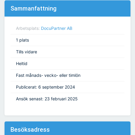
Sammanfattning
Arbetsplats:
DocuPartner AB
1 plats
Tills vidare
Heltid
Fast månads- vecko- eller timlön
Publicerat: 6 september 2024
Ansök senast: 23 februari 2025
Besöksadress