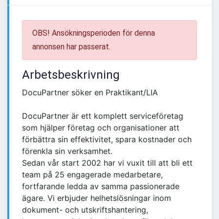
OBS! Ansökningsperioden för denna
annonsen har passerat.
Arbetsbeskrivning
DocuPartner söker en Praktikant/LIA
DocuPartner är ett komplett serviceföretag
som hjälper företag och organisationer att
förbättra sin effektivitet, spara kostnader och
förenkla sin verksamhet.
Sedan vår start 2002 har vi vuxit till att bli ett
team på 25 engagerade medarbetare,
fortfarande ledda av samma passionerade
ägare. Vi erbjuder helhetslösningar inom
dokument- och utskriftshantering,