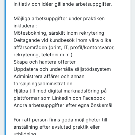
initiativ och idéer gällande arbetsuppgifter.
Möjliga arbetsuppgifter under praktiken
inkluderar:
Mötesbokning, särskilt inom rekrytering
Deltagande vid kundbesök inom våra olika
affärsområden (print, IT, profil/kontorsvaror,
rekrytering, telefoni m.m.)
Skapa och hantera offerter
Uppdatera och underhålla säljstödssystem
Administrera affärer och annan
försäljningsadministration
Hjälpa till med digital marknadsföring på
plattformar som LinkedIn och Facebook
Andra arbetsuppgifter efter egna önskemål
För rätt person finns goda möjligheter till
anställning efter avslutad praktik eller
utbildning.