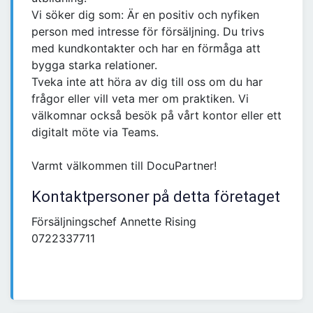
Vi söker dig som: Är en positiv och nyfiken
person med intresse för försäljning. Du trivs
med kundkontakter och har en förmåga att
bygga starka relationer.
Tveka inte att höra av dig till oss om du har
frågor eller vill veta mer om praktiken. Vi
välkomnar också besök på vårt kontor eller ett
digitalt möte via Teams.
Varmt välkommen till DocuPartner!
Kontaktpersoner på detta företaget
Försäljningschef Annette Rising
0722337711