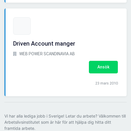
Driven Account manger
WEB POWER SCANDINAVIA AB
Ansök
23 mars 2010
Vi har alla lediga jobb i Sverige! Letar du arbete? Välkommen till
Arbetslivsinstitutet som är här för att hjälpa dig hitta ditt
framtida arbete.