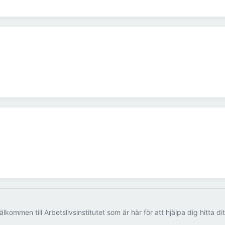
älkommen till Arbetslivsinstitutet som är här för att hjälpa dig hitta di