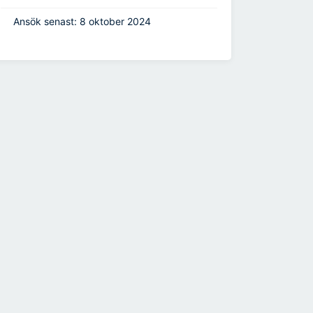
Ansök senast: 8 oktober 2024