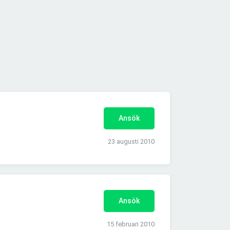
Ansök
23 augusti 2010
Ansök
15 februari 2010