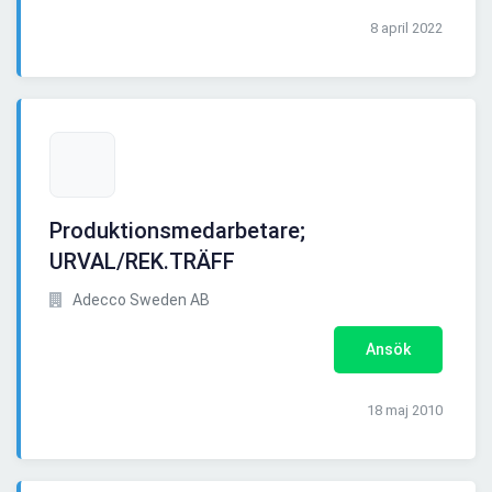
8 april 2022
Produktionsmedarbetare;
URVAL/REK.TRÄFF
Adecco Sweden AB
Ansök
18 maj 2010