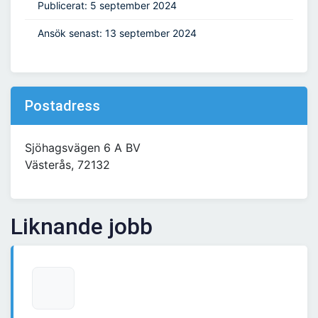
Publicerat: 5 september 2024
Ansök senast: 13 september 2024
Postadress
Sjöhagsvägen 6 A BV
Västerås, 72132
Liknande jobb