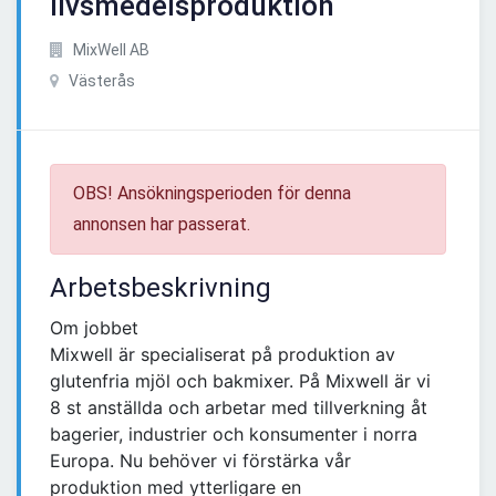
livsmedelsproduktion
MixWell AB
Västerås
OBS! Ansökningsperioden för denna
annonsen har passerat.
Arbetsbeskrivning
Om jobbet
Mixwell är specialiserat på produktion av
glutenfria mjöl och bakmixer. På Mixwell är vi
8 st anställda och arbetar med tillverkning åt
bagerier, industrier och konsumenter i norra
Europa. Nu behöver vi förstärka vår
produktion med ytterligare en