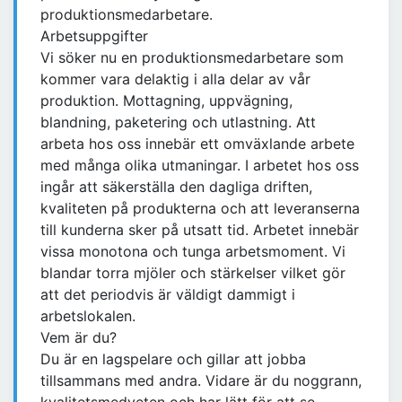
produktionsmedarbetare.
Arbetsuppgifter
Vi söker nu en produktionsmedarbetare som
kommer vara delaktig i alla delar av vår
produktion. Mottagning, uppvägning,
blandning, paketering och utlastning. Att
arbeta hos oss innebär ett omväxlande arbete
med många olika utmaningar. I arbetet hos oss
ingår att säkerställa den dagliga driften,
kvaliteten på produkterna och att leveranserna
till kunderna sker på utsatt tid. Arbetet innebär
vissa monotona och tunga arbetsmoment. Vi
blandar torra mjöler och stärkelser vilket gör
att det periodvis är väldigt dammigt i
arbetslokalen.
Vem är du?
Du är en lagspelare och gillar att jobba
tillsammans med andra. Vidare är du noggrann,