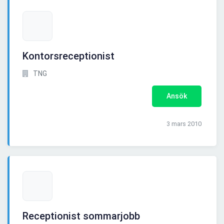
Kontorsreceptionist
TNG
Ansök
3 mars 2010
Receptionist sommarjobb