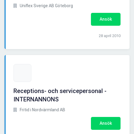
Uniflex Sverige AB Göteborg
Ansök
28 april 2010
Receptions- och servicepersonal -
INTERNANNONS
Fritid i Nordvärmland AB
Ansök