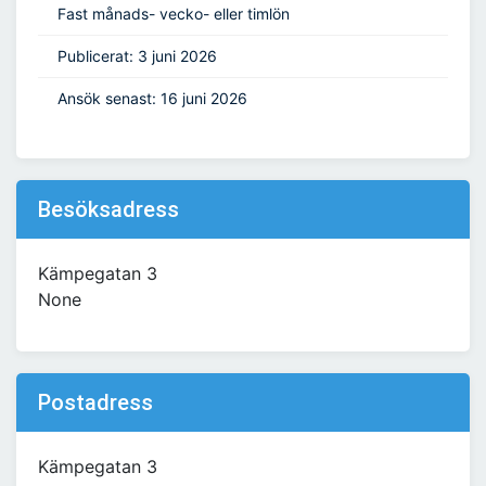
Fast månads- vecko- eller timlön
Publicerat: 3 juni 2026
Ansök senast: 16 juni 2026
Besöksadress
Kämpegatan 3
None
Postadress
Kämpegatan 3