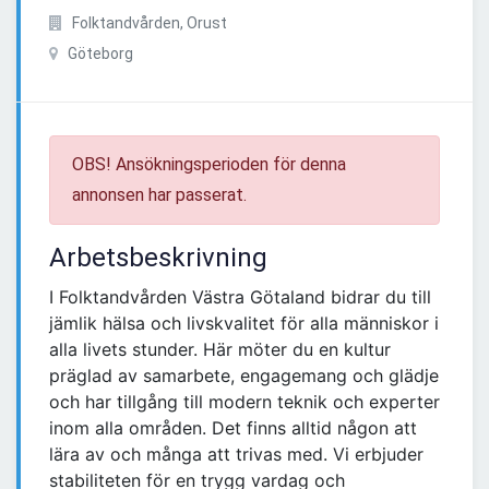
Folktandvården, Orust
Göteborg
OBS! Ansökningsperioden för denna
annonsen har passerat.
Arbetsbeskrivning
I Folktandvården Västra Götaland bidrar du till
jämlik hälsa och livskvalitet för alla människor i
alla livets stunder. Här möter du en kultur
präglad av samarbete, engagemang och glädje
och har tillgång till modern teknik och experter
inom alla områden. Det finns alltid någon att
lära av och många att trivas med. Vi erbjuder
stabiliteten för en trygg vardag och