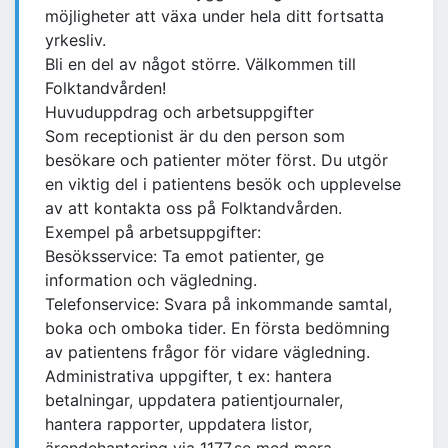
möjligheter att växa under hela ditt fortsatta
yrkesliv.
Bli en del av något större. Välkommen till
Folktandvården!
Huvuduppdrag och arbetsuppgifter
Som receptionist är du den person som
besökare och patienter möter först. Du utgör
en viktig del i patientens besök och upplevelse
av att kontakta oss på Folktandvården.
Exempel på arbetsuppgifter:
Besöksservice: Ta emot patienter, ge
information och vägledning.
Telefonservice: Svara på inkommande samtal,
boka och omboka tider. En första bedömning
av patientens frågor för vidare vägledning.
Administrativa uppgifter, t ex: hantera
betalningar, uppdatera patientjournaler,
hantera rapporter, uppdatera listor,