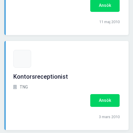
Ansök
11 maj 2010
Kontorsreceptionist
TNG
Ansök
3 mars 2010