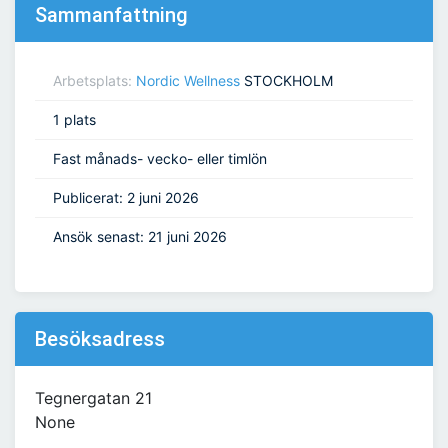
Sammanfattning
Arbetsplats:
Nordic Wellness
STOCKHOLM
1 plats
Fast månads- vecko- eller timlön
Publicerat: 2 juni 2026
Ansök senast: 21 juni 2026
Besöksadress
Tegnergatan 21
None