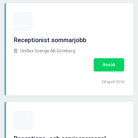
Receptionist sommarjobb
Uniflex Sverige AB Göteborg
Ansök
28 april 2010