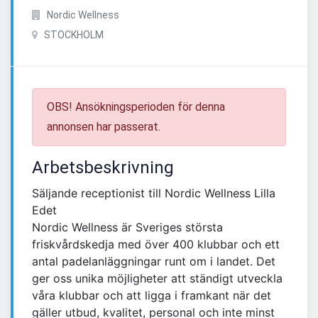
Nordic Wellness
STOCKHOLM
OBS! Ansökningsperioden för denna
annonsen har passerat.
Arbetsbeskrivning
Säljande receptionist till Nordic Wellness Lilla
Edet
Nordic Wellness är Sveriges största
friskvårdskedja med över 400 klubbar och ett
antal padelanläggningar runt om i landet. Det
ger oss unika möjligheter att ständigt utveckla
våra klubbar och att ligga i framkant när det
gäller utbud, kvalitet, personal och inte minst