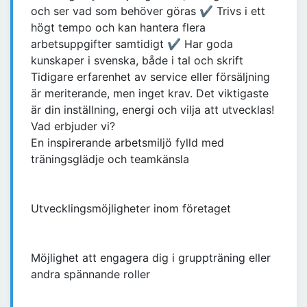
och ser vad som behöver göras ✔ Trivs i ett
högt tempo och kan hantera flera
arbetsuppgifter samtidigt ✔ Har goda
kunskaper i svenska, både i tal och skrift
Tidigare erfarenhet av service eller försäljning
är meriterande, men inget krav. Det viktigaste
är din inställning, energi och vilja att utvecklas!
Vad erbjuder vi?
En inspirerande arbetsmiljö fylld med
träningsglädje och teamkänsla
Utvecklingsmöjligheter inom företaget
Möjlighet att engagera dig i gruppträning eller
andra spännande roller