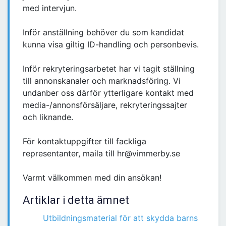
med intervjun.
Inför anställning behöver du som kandidat
kunna visa giltig ID-handling och personbevis.
Inför rekryteringsarbetet har vi tagit ställning
till annonskanaler och marknadsföring. Vi
undanber oss därför ytterligare kontakt med
media-/annonsförsäljare, rekryteringssajter
och liknande.
För kontaktuppgifter till fackliga
representanter, maila till hr@vimmerby.se
Varmt välkommen med din ansökan!
Artiklar i detta ämnet
Utbildningsmaterial för att skydda barns