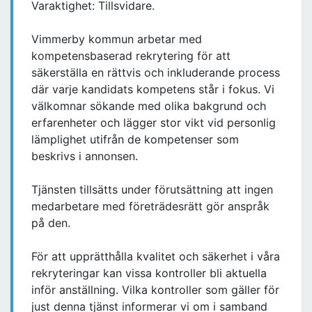
Varaktighet: Tillsvidare.
Vimmerby kommun arbetar med
kompetensbaserad rekrytering för att
säkerställa en rättvis och inkluderande process
där varje kandidats kompetens står i fokus. Vi
välkomnar sökande med olika bakgrund och
erfarenheter och lägger stor vikt vid personlig
lämplighet utifrån de kompetenser som
beskrivs i annonsen.
Tjänsten tillsätts under förutsättning att ingen
medarbetare med företrädesrätt gör anspråk
på den.
För att upprätthålla kvalitet och säkerhet i våra
rekryteringar kan vissa kontroller bli aktuella
inför anställning. Vilka kontroller som gäller för
just denna tjänst informerar vi om i samband