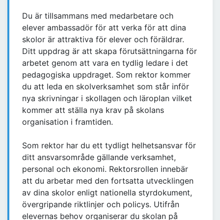
Du är tillsammans med medarbetare och
elever ambassadör för att verka för att dina
skolor är attraktiva för elever och föräldrar.
Ditt uppdrag är att skapa förutsättningarna för
arbetet genom att vara en tydlig ledare i det
pedagogiska uppdraget. Som rektor kommer
du att leda en skolverksamhet som står inför
nya skrivningar i skollagen och läroplan vilket
kommer att ställa nya krav på skolans
organisation i framtiden.
Som rektor har du ett tydligt helhetsansvar för
ditt ansvarsområde gällande verksamhet,
personal och ekonomi. Rektorsrollen innebär
att du arbetar med den fortsatta utvecklingen
av dina skolor enligt nationella styrdokument,
övergripande riktlinjer och policys. Utifrån
elevernas behov organiserar du skolan på