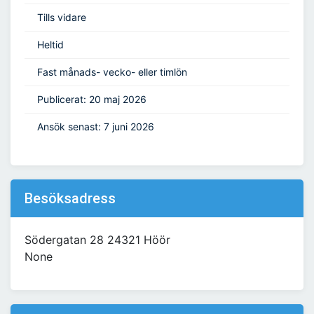
Tills vidare
Heltid
Fast månads- vecko- eller timlön
Publicerat: 20 maj 2026
Ansök senast: 7 juni 2026
Besöksadress
Södergatan 28 24321 Höör
None