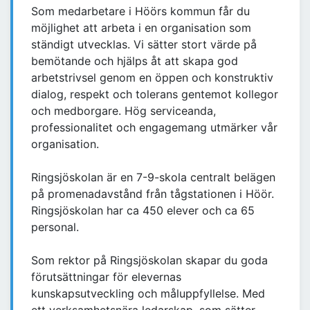
Som medarbetare i Höörs kommun får du
möjlighet att arbeta i en organisation som
ständigt utvecklas. Vi sätter stort värde på
bemötande och hjälps åt att skapa god
arbetstrivsel genom en öppen och konstruktiv
dialog, respekt och tolerans gentemot kollegor
och medborgare. Hög serviceanda,
professionalitet och engagemang utmärker vår
organisation.
Ringsjöskolan är en 7-9-skola centralt belägen
på promenadavstånd från tågstationen i Höör.
Ringsjöskolan har ca 450 elever och ca 65
personal.
Som rektor på Ringsjöskolan skapar du goda
förutsättningar för elevernas
kunskapsutveckling och måluppfyllelse. Med