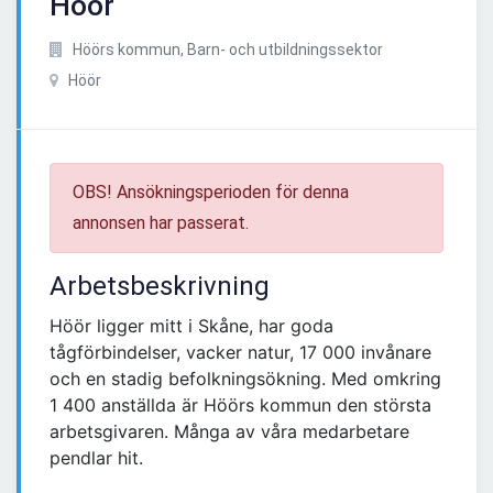
Höör
Höörs kommun, Barn- och utbildningssektor
Höör
OBS! Ansökningsperioden för denna
annonsen har passerat.
Arbetsbeskrivning
Höör ligger mitt i Skåne, har goda
tågförbindelser, vacker natur, 17 000 invånare
och en stadig befolkningsökning. Med omkring
1 400 anställda är Höörs kommun den största
arbetsgivaren. Många av våra medarbetare
pendlar hit.