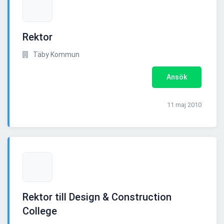
Rektor
Täby Kommun
Ansök
11 maj 2010
Rektor till Design & Construction
College