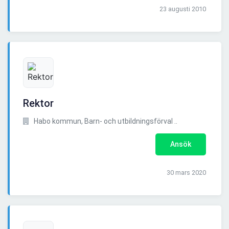
23 augusti 2010
Rektor
Habo kommun, Barn- och utbildningsförval ..
Ansök
30 mars 2020