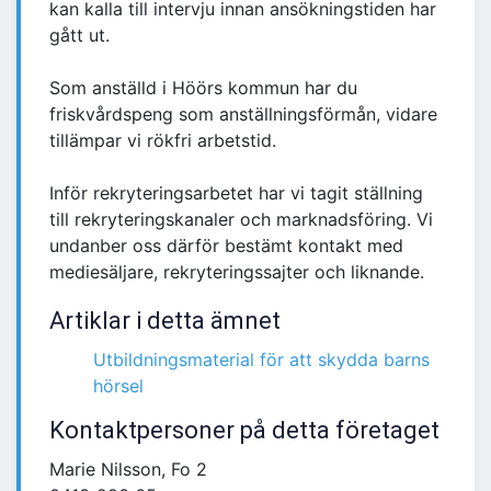
kan kalla till intervju innan ansökningstiden har
gått ut.
Som anställd i Höörs kommun har du
friskvårdspeng som anställningsförmån, vidare
tillämpar vi rökfri arbetstid.
Inför rekryteringsarbetet har vi tagit ställning
till rekryteringskanaler och marknadsföring. Vi
undanber oss därför bestämt kontakt med
mediesäljare, rekryteringssajter och liknande.
Artiklar i detta ämnet
Utbildningsmaterial för att skydda barns
hörsel
Kontaktpersoner på detta företaget
Marie Nilsson, Fo 2