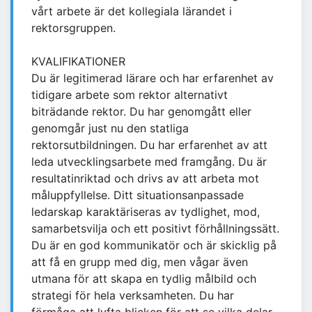
vårt arbete är det kollegiala lärandet i
rektorsgruppen.
KVALIFIKATIONER
Du är legitimerad lärare och har erfarenhet av
tidigare arbete som rektor alternativt
biträdande rektor. Du har genomgått eller
genomgår just nu den statliga
rektorsutbildningen. Du har erfarenhet av att
leda utvecklingsarbete med framgång. Du är
resultatinriktad och drivs av att arbeta mot
måluppfyllelse. Ditt situationsanpassade
ledarskap karaktäriseras av tydlighet, mod,
samarbetsvilja och ett positivt förhållningssätt.
Du är en god kommunikatör och är skicklig på
att få en grupp med dig, men vågar även
utmana för att skapa en tydlig målbild och
strategi för hela verksamheten. Du har