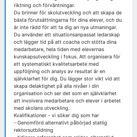
riktning och förväntningar.
Du brinner för skolutveckling och att skapa de
bästa förutsättningarna för dina elever, och du
är inte rädd för att ta dig an nya utmaningar.
Du använder ett situationsanpassat ledarskap
och lägger tid på att coacha och stötta dina
medarbetare, hela tiden med elevernas
kunskapsutveckling i fokus. Att organisera för
ett systematiskt kvalitetsarbete med
uppföljning och analys av resultat är en
självklarhet för dig. Du lägger stor vikt vid att
skapa delaktighet på alla nivåer i din
organisation och ser det som en självklarhet
att involvera medarbetare och elever i arbetet
med skolans utveckling.
Kvalifikationer - vi söker dig som har
- Genomförd alternativt påbörjad statlig
rektorsutbildning