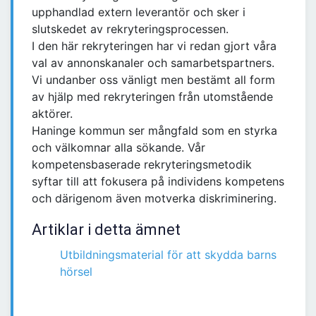
upphandlad extern leverantör och sker i
slutskedet av rekryteringsprocessen.
I den här rekryteringen har vi redan gjort våra
val av annonskanaler och samarbetspartners.
Vi undanber oss vänligt men bestämt all form
av hjälp med rekryteringen från utomstående
aktörer.
Haninge kommun ser mångfald som en styrka
och välkomnar alla sökande. Vår
kompetensbaserade rekryteringsmetodik
syftar till att fokusera på individens kompetens
och därigenom även motverka diskriminering.
Artiklar i detta ämnet
Utbildningsmaterial för att skydda barns
hörsel