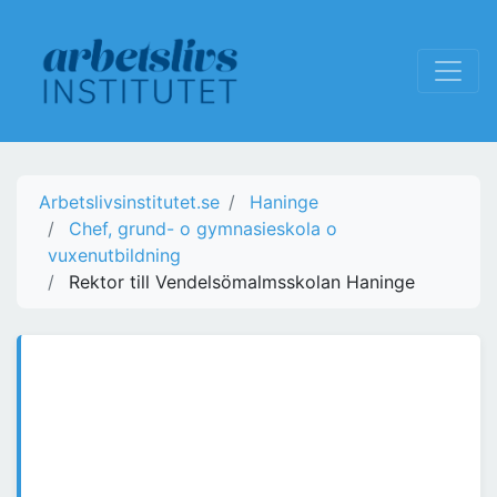
Arbetslivsinstitutet.se
Haninge
Chef, grund- o gymnasieskola o
vuxenutbildning
Rektor till Vendelsömalmsskolan Haninge