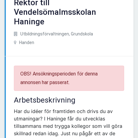
Rektor till
Vendelsömalmsskolan
Haninge
Utbildningsförvaltningen, Grundskola
Handen
OBS! Ansökningsperioden för denna
annonsen har passerat.
Arbetsbeskrivning
Har du idéer för framtiden och drivs du av
utmaningar? I Haninge får du utvecklas
tillsammans med trygga kollegor som vill göra
skillnad redan idag. Just nu pågår ett av de