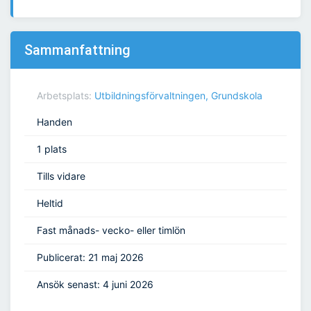
Sammanfattning
Arbetsplats:
Utbildningsförvaltningen, Grundskola
Handen
1 plats
Tills vidare
Heltid
Fast månads- vecko- eller timlön
Publicerat: 21 maj 2026
Ansök senast: 4 juni 2026