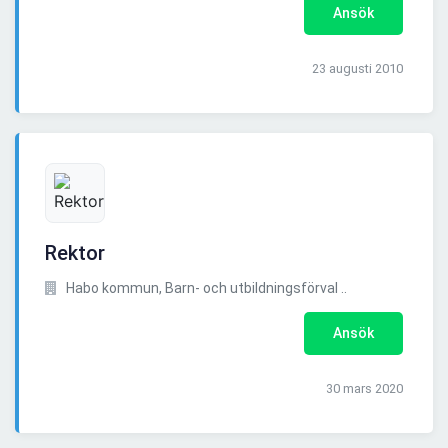
Ansök
23 augusti 2010
Rektor
Habo kommun, Barn- och utbildningsförval ..
Ansök
30 mars 2020