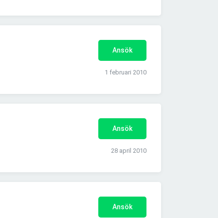
Ansök
1 februari 2010
Ansök
28 april 2010
Ansök