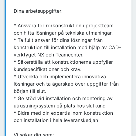
Dina arbetsuppgifter:
* Ansvara för rörkonstruktion i projektteam
och hitta lösningar på tekniska utmaningar.
* Ta fullt ansvar för dina lösningar från
konstruktion till installation med hjälp av CAD-
verktyget NX och Teamcenter.
* Säkerställa att konstruktionerna uppfyller
kundspecifikationer och krav.
* Utveckla och implementera innovativa
lösningar och ta ägarskap över uppgifter från
början till slut.
* Ge stöd vid installation och montering av
utrustning/system på plats hos slutkund
* Bidra med din expertis inom konstruktion
och installation i hela leveranskedjan
Vi söker dig som: