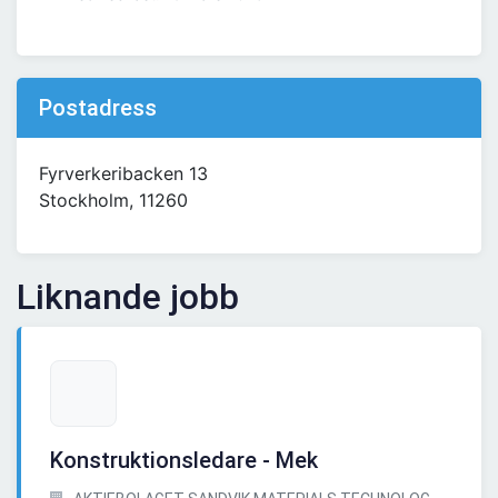
Postadress
Fyrverkeribacken 13
Stockholm, 11260
Liknande jobb
Konstruktionsledare - Mek