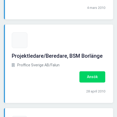
4 mars 2010
Projektledare/Beredare, BSM Borlänge
Proffice Sverige AB/Falun
Ansök
28 april 2010