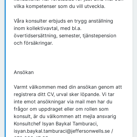
vilka kompetenser som du vill utveckla.
Våra konsulter erbjuds en trygg anställning
inom kollektivavtal, med bl.a.
övertidsersättning, semester, tjänstepension
och försäkringar.
Ansökan
Varmt välkommen med din ansökan genom att
registrera ditt CV, urval sker löpande. Vi tar
inte emot ansökningar via mail men har du
frågor om uppdraget eller om rollen som
konsult, är du välkommen att mejla ansvarig
Konsultchef Isyan Baykal Tamburaci,
isyan.baykal.tamburaci@jeffersonwells.se /