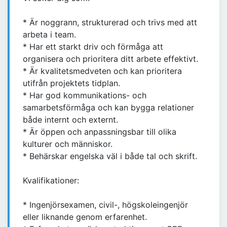
* Är noggrann, strukturerad och trivs med att
arbeta i team.
* Har ett starkt driv och förmåga att
organisera och prioritera ditt arbete effektivt.
* Är kvalitetsmedveten och kan prioritera
utifrån projektets tidplan.
* Har god kommunikations- och
samarbetsförmåga och kan bygga relationer
både internt och externt.
* Är öppen och anpassningsbar till olika
kulturer och människor.
* Behärskar engelska väl i både tal och skrift.
Kvalifikationer:
* Ingenjörsexamen, civil-, högskoleingenjör
eller liknande genom erfarenhet.