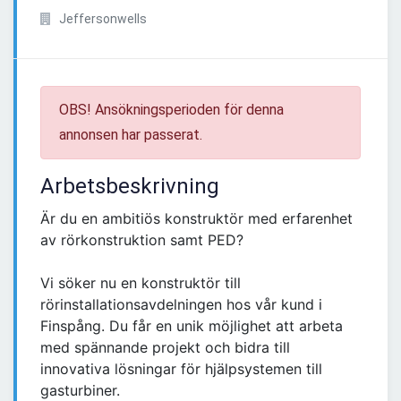
Jeffersonwells
OBS! Ansökningsperioden för denna
annonsen har passerat.
Arbetsbeskrivning
Är du en ambitiös konstruktör med erfarenhet
av rörkonstruktion samt PED?
Vi söker nu en konstruktör till
rörinstallationsavdelningen hos vår kund i
Finspång. Du får en unik möjlighet att arbeta
med spännande projekt och bidra till
innovativa lösningar för hjälpsystemen till
gasturbiner.