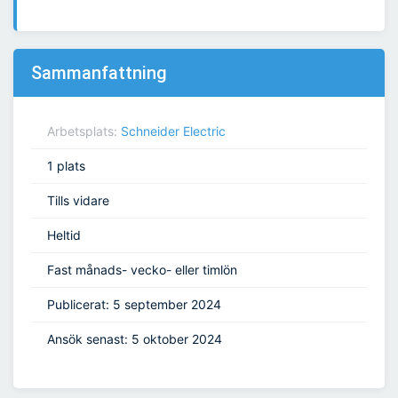
Sammanfattning
Arbetsplats:
Schneider Electric
1 plats
Tills vidare
Heltid
Fast månads- vecko- eller timlön
Publicerat: 5 september 2024
Ansök senast: 5 oktober 2024