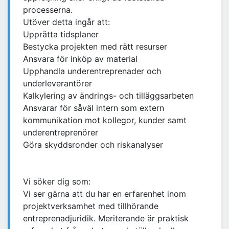
processerna.
Utöver detta ingår att:
Upprätta tidsplaner
Bestycka projekten med rätt resurser
Ansvara för inköp av material
Upphandla underentreprenader och
underleverantörer
Kalkylering av ändrings- och tilläggsarbeten
Ansvarar för såväl intern som extern
kommunikation mot kollegor, kunder samt
underentreprenörer
Göra skyddsronder och riskanalyser
Vi söker dig som:
Vi ser gärna att du har en erfarenhet inom
projektverksamhet med tillhörande
entreprenadjuridik. Meriterande är praktisk