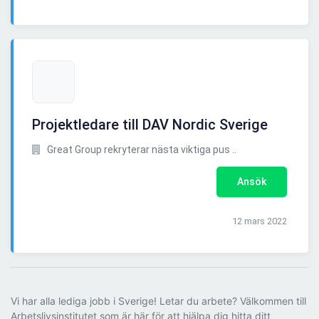
Projektledare till DAV Nordic Sverige
Great Group rekryterar nästa viktiga pus ..
Ansök
12 mars 2022
Vi har alla lediga jobb i Sverige! Letar du arbete? Välkommen till
Arbetslivsinstitutet som är här för att hjälpa dig hitta ditt