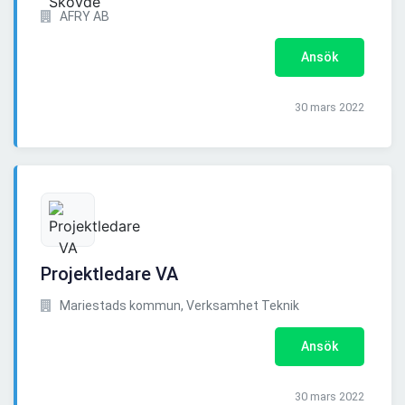
AFRY AB
Ansök
30 mars 2022
Projektledare VA
Mariestads kommun, Verksamhet Teknik
Ansök
30 mars 2022