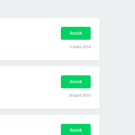
Ansök
3 mars 2010
Ansök
30 april 2010
Ansök