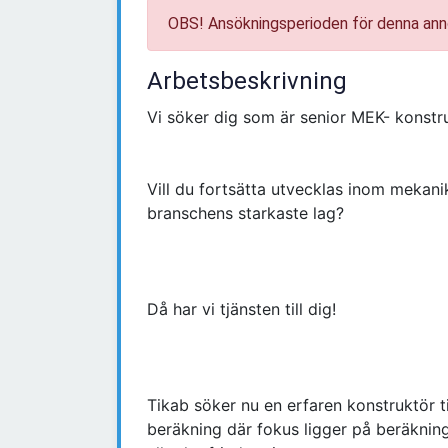
OBS! Ansökningsperioden för denna ann
Arbetsbeskrivning
Vi söker dig som är senior MEK- konstr
Vill du fortsätta utvecklas inom mekani
branschens starkaste lag?
Då har vi tjänsten till dig!
Tikab söker nu en erfaren konstruktör 
beräkning där fokus ligger på beräkning