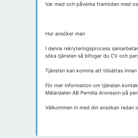
Var med och påverka framtiden med os
Hur ansöker man
I denna rekryteringsprocess samarbetar
söka tjänsten så bifogar du CV och pers
Tjänsten kan komma att tillsättas innan
För mer information om tjänsten kontak
Mälardalen AB Pernilla Aronsson på per
Välkommen in med din ansökan redan i