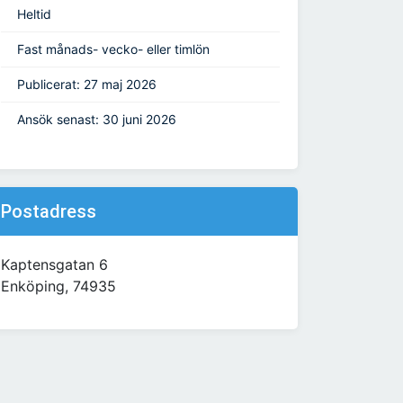
Heltid
Fast månads- vecko- eller timlön
Publicerat: 27 maj 2026
Ansök senast: 30 juni 2026
Postadress
Kaptensgatan 6
Enköping, 74935