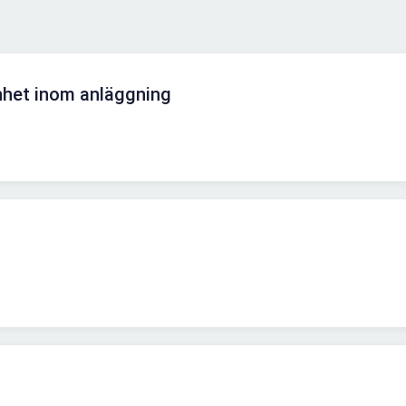
nhet inom anläggning