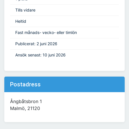
Tills vidare
Heltid
Fast månads- vecko- eller timlön
Publicerat: 2 juni 2026
Ansök senast: 10 juni 2026
Postadress
Ångbåtsbron 1
Malmö, 21120