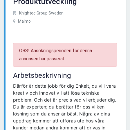
Produktutveckling
Knightec Group Sweden
Malmö
OBS! Ansökningsperioden för denna
annonsen har passerat.
Arbetsbeskrivning
Därför är detta jobb för dig Enkelt, du vill vara
kreativ och innovativ i att lösa tekniska
problem. Och det är precis vad vi erbjuder dig.
Du är experten; du berättar för oss vilken
lösning som du anser är bäst. Några av dina
uppdrag kommer att utföras ute hos våra
kunder medan andra kommer att drivas in-