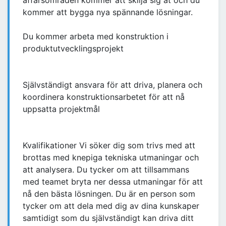
affärsområden kommer att skilja sig åt och du
kommer att bygga nya spännande lösningar.
Du kommer arbeta med konstruktion i
produktutvecklingsprojekt
Självständigt ansvara för att driva, planera och
koordinera konstruktionsarbetet för att nå
uppsatta projektmål
Kvalifikationer Vi söker dig som trivs med att
brottas med knepiga tekniska utmaningar och
att analysera. Du tycker om att tillsammans
med teamet bryta ner dessa utmaningar för att
nå den bästa lösningen. Du är en person som
tycker om att dela med dig av dina kunskaper
samtidigt som du självständigt kan driva ditt