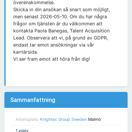
överenskommelse.
Skicka in din ansökan så snart som möjligt,
men senast 2026-05-10. Om du har några
frågor om tjänsten är du välkommen att
kontakta Paola Banegas, Talent Acquisition
Lead. Observera att vi, på grund av GDPR,
endast tar emot ansökningar via vår
karriärsida.
Vi ser fram emot att höra från dig!
Sammanfattning
Arbetsplats:
Knightec Group Sweden
Malmö
1 plats