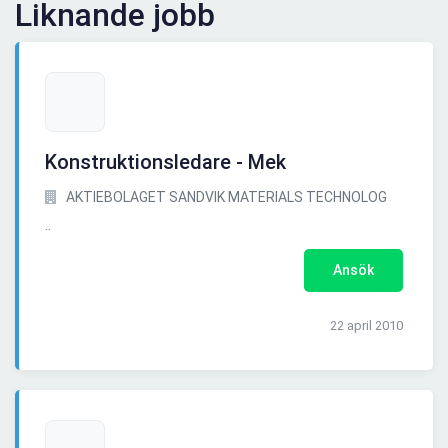
Liknande jobb
Konstruktionsledare - Mek
AKTIEBOLAGET SANDVIK MATERIALS TECHNOLOG
..
Ansök
22 april 2010