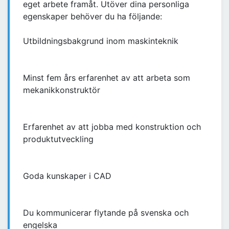
eget arbete framåt. Utöver dina personliga
egenskaper behöver du ha följande:
Utbildningsbakgrund inom maskinteknik
Minst fem års erfarenhet av att arbeta som
mekanikkonstruktör
Erfarenhet av att jobba med konstruktion och
produktutveckling
Goda kunskaper i CAD
Du kommunicerar flytande på svenska och
engelska