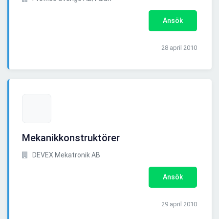
Ansök
28 april 2010
Mekanikkonstruktörer
DEVEX Mekatronik AB
Ansök
29 april 2010