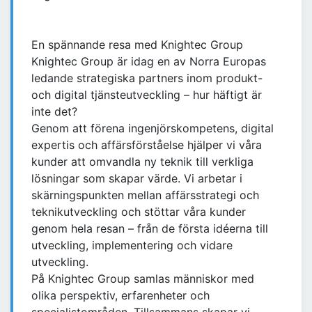
En spännande resa med Knightec Group
Knightec Group är idag en av Norra Europas
ledande strategiska partners inom produkt-
och digital tjänsteutveckling – hur häftigt är
inte det?
Genom att förena ingenjörskompetens, digital
expertis och affärsförståelse hjälper vi våra
kunder att omvandla ny teknik till verkliga
lösningar som skapar värde. Vi arbetar i
skärningspunkten mellan affärsstrategi och
teknikutveckling och stöttar våra kunder
genom hela resan – från de första idéerna till
utveckling, implementering och vidare
utveckling.
På Knightec Group samlas människor med
olika perspektiv, erfarenheter och