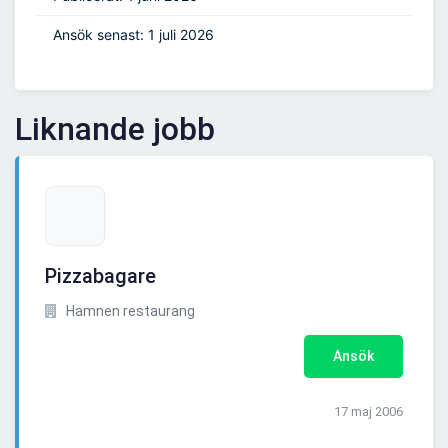
Ansök senast: 1 juli 2026
Liknande jobb
Pizzabagare
Hamnen restaurang
Ansök
17 maj 2006