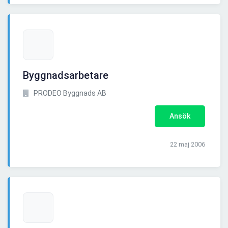
Byggnadsarbetare
PRODEO Byggnads AB
Ansök
22 maj 2006