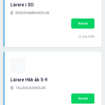
Lärare i SO
BERGSHAMRASKOLAN
Ansök
22 maj 2006
Lärare Hkk åk 5-9
TALLBACKASKOLAN
Ansök