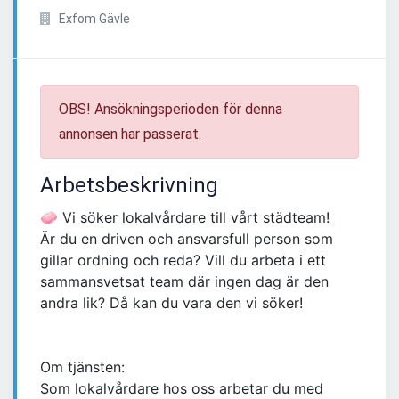
Exfom Gävle
OBS! Ansökningsperioden för denna
annonsen har passerat.
Arbetsbeskrivning
🧼 Vi söker lokalvårdare till vårt städteam!
Är du en driven och ansvarsfull person som
gillar ordning och reda? Vill du arbeta i ett
sammansvetsat team där ingen dag är den
andra lik? Då kan du vara den vi söker!
Om tjänsten:
Som lokalvårdare hos oss arbetar du med