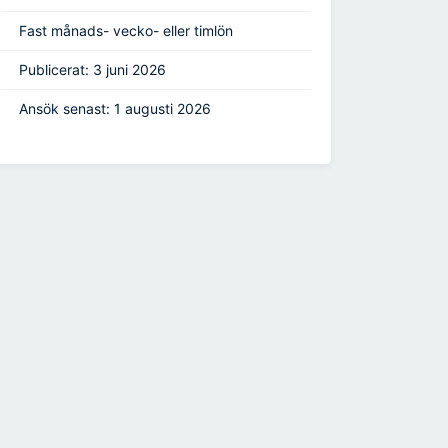
Fast månads- vecko- eller timlön
Publicerat: 3 juni 2026
Ansök senast: 1 augusti 2026