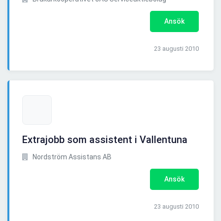
Ansök
23 augusti 2010
Extrajobb som assistent i Vallentuna
Nordström Assistans AB
Ansök
23 augusti 2010