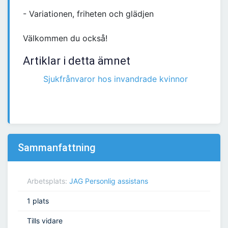
- Variationen, friheten och glädjen
Välkommen du också!
Artiklar i detta ämnet
Sjukfrånvaror hos invandrade kvinnor
Sammanfattning
Arbetsplats:
JAG Personlig assistans
1 plats
Tills vidare