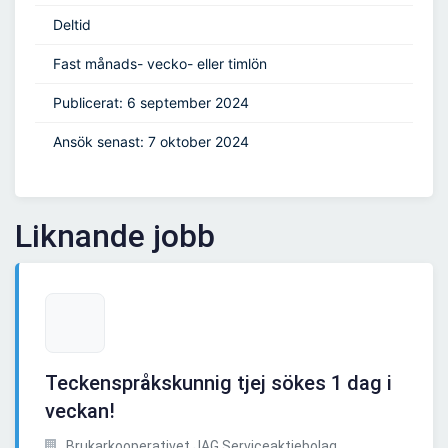
Deltid
Fast månads- vecko- eller timlön
Publicerat: 6 september 2024
Ansök senast: 7 oktober 2024
Liknande jobb
Teckenspråkskunnig tjej sökes 1 dag i
veckan!
Brukarkooperativet JAG Serviceaktiebolag