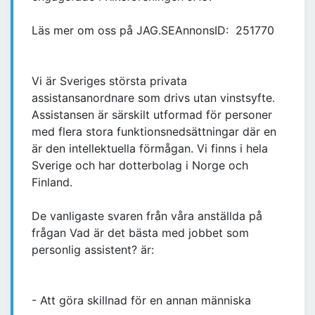
Läs mer om oss på JAG.SEAnnonsID: 251770
Vi är Sveriges största privata
assistansanordnare som drivs utan vinstsyfte.
Assistansen är särskilt utformad för personer
med flera stora funktionsnedsättningar där en
är den intellektuella förmågan. Vi finns i hela
Sverige och har dotterbolag i Norge och
Finland.
De vanligaste svaren från våra anställda på
frågan Vad är det bästa med jobbet som
personlig assistent? är:
- Att göra skillnad för en annan människa