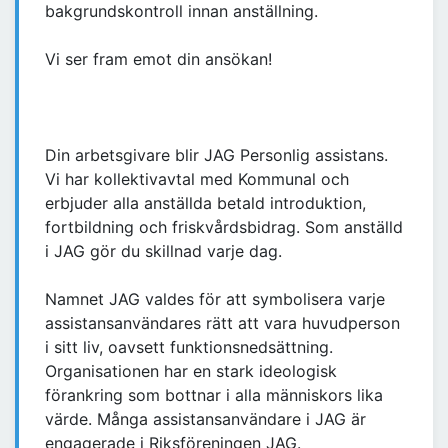
bakgrundskontroll innan anställning.
Vi ser fram emot din ansökan!
Din arbetsgivare blir JAG Personlig assistans.
Vi har kollektivavtal med Kommunal och
erbjuder alla anställda betald introduktion,
fortbildning och friskvårdsbidrag. Som anställd
i JAG gör du skillnad varje dag.
Namnet JAG valdes för att symbolisera varje
assistansanvändares rätt att vara huvudperson
i sitt liv, oavsett funktionsnedsättning.
Organisationen har en stark ideologisk
förankring som bottnar i alla människors lika
värde. Många assistansanvändare i JAG är
engagerade i Riksföreningen JAG.