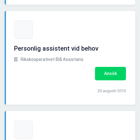
Personlig assistent vid behov
Rikskooperativet Blå Assistans
Ansök
20 augusti 2010