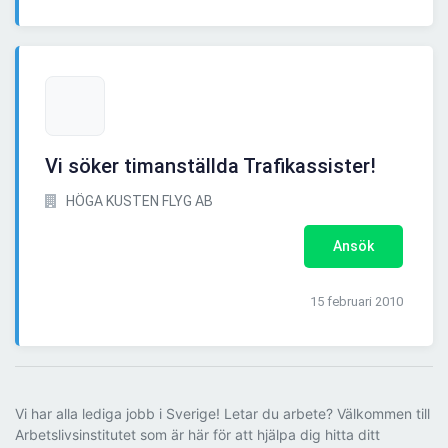
Vi söker timanställda Trafikassister!
HÖGA KUSTEN FLYG AB
Ansök
15 februari 2010
Vi har alla lediga jobb i Sverige! Letar du arbete? Välkommen till
Arbetslivsinstitutet som är här för att hjälpa dig hitta ditt