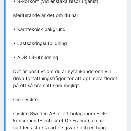
• B-körkort (vid enstaka resor i tjänst)
Meriterande är det om du har:
• Kärnteknisk bakgrund
• Lastsäkringsutbildning
• ADR 1.3-utbildning
Det är positivt om du är nytänkande och vill
driva författningsfrågor för att optimera flödet
på ett så bra sätt som möjligt.
Om Cyclife
Cyclife Sweden AB är ett bolag inom EDF-
koncernen (Electricitet De France), en av
världens största arbetsgivare och en tung