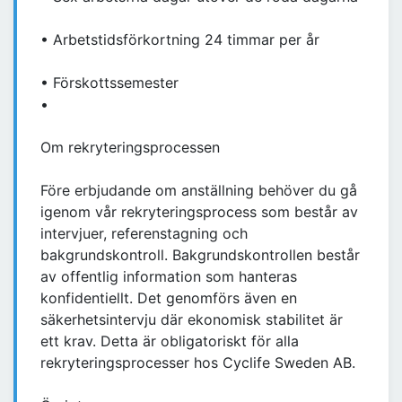
• Arbetstidsförkortning 24 timmar per år
• Förskottssemester
•
Om rekryteringsprocessen
Före erbjudande om anställning behöver du gå
igenom vår rekryteringsprocess som består av
intervjuer, referenstagning och
bakgrundskontroll. Bakgrundskontrollen består
av offentlig information som hanteras
konfidentiellt. Det genomförs även en
säkerhetsintervju där ekonomisk stabilitet är
ett krav. Detta är obligatoriskt för alla
rekryteringsprocesser hos Cyclife Sweden AB.