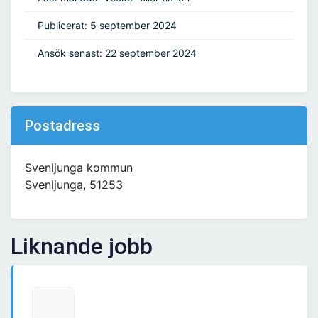
Publicerat: 5 september 2024
Ansök senast: 22 september 2024
Postadress
Svenljunga kommun
Svenljunga, 51253
Liknande jobb