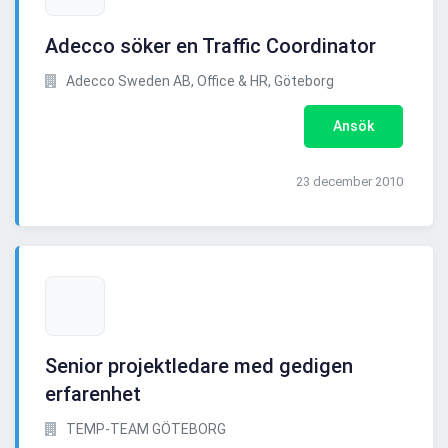
Adecco söker en Traffic Coordinator
Adecco Sweden AB, Office & HR, Göteborg
Ansök
23 december 2010
Senior projektledare med gedigen
erfarenhet
TEMP-TEAM GÖTEBORG