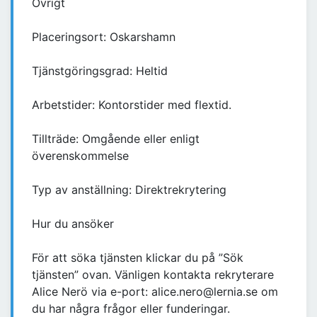
Övrigt
Placeringsort: Oskarshamn
Tjänstgöringsgrad: Heltid
Arbetstider: Kontorstider med flextid.
Tillträde: Omgående eller enligt
överenskommelse
Typ av anställning: Direktrekrytering
Hur du ansöker
För att söka tjänsten klickar du på ”Sök
tjänsten” ovan. Vänligen kontakta rekryterare
Alice Nerö via e-port: alice.nero@lernia.se om
du har några frågor eller funderingar.