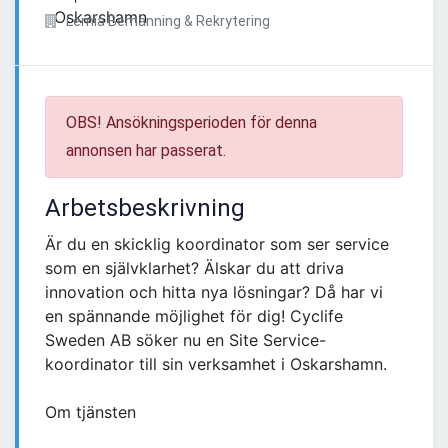
Lernia Bemanning & Rekrytering
OBS! Ansökningsperioden för denna
annonsen har passerat.
Arbetsbeskrivning
Är du en skicklig koordinator som ser service
som en självklarhet? Älskar du att driva
innovation och hitta nya lösningar? Då har vi
en spännande möjlighet för dig! Cyclife
Sweden AB söker nu en Site Service-
koordinator till sin verksamhet i Oskarshamn.
Om tjänsten