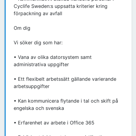
Cyclife Sweden:s uppsatta kriterier kring
förpackning av avfall
Om dig
Vi söker dig som har:
• Vana av olika datorsystem samt
administrativa uppgifter
• Ett flexibelt arbetssätt gällande varierande
arbetsuppgifter
• Kan kommunicera flytande i tal och skift på
engelska och svenska
• Erfarenhet av arbete i Office 365