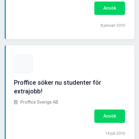
Ansök
8 januari 2010
Proffice söker nu studenter för
extrajobb!
Proffice Sverige AB
Ansök
14 juli 2010