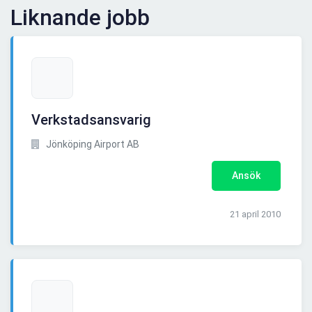
Liknande jobb
Verkstadsansvarig
Jönköping Airport AB
Ansök
21 april 2010