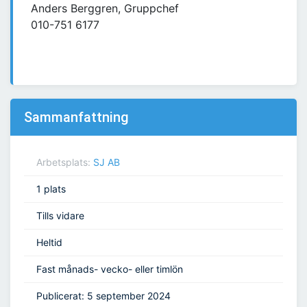
Anders Berggren, Gruppchef
010-751 6177
Sammanfattning
Arbetsplats:
SJ AB
1 plats
Tills vidare
Heltid
Fast månads- vecko- eller timlön
Publicerat: 5 september 2024