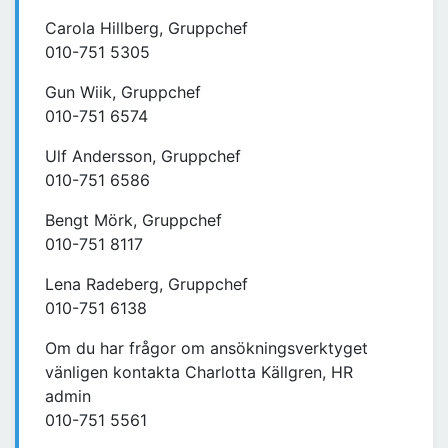
Carola Hillberg, Gruppchef
010-751 5305
Gun Wiik, Gruppchef
010-751 6574
Ulf Andersson, Gruppchef
010-751 6586
Bengt Mörk, Gruppchef
010-751 8117
Lena Radeberg, Gruppchef
010-751 6138
Om du har frågor om ansökningsverktyget
vänligen kontakta Charlotta Källgren, HR
admin
010-751 5561