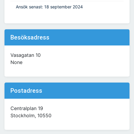
Ansök senast: 18 september 2024
Besöksadress
Vasagatan 10
None
Postadress
Centralplan 19
Stockholm, 10550