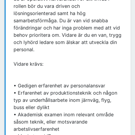
rollen bör du vara driven och
lösningsorienterad samt ha hög
samarbetsförmåga. Du är van vid snabba
förändringar och har inga problem med att vid
behov prioritera om. Vidare är du en van, trygg
och lyhörd ledare som älskar att utveckla din
personal.
Vidare krävs:
• Gedigen erfarenhet av personalansvar
• Erfarenhet av produktionsteknik och någon
typ av underhållsarbete inom järnväg, flyg,
buss eller dylikt
• Akademisk examen inom relevant område
såsom teknik, eller motsvarande
arbetslivserfarenhet