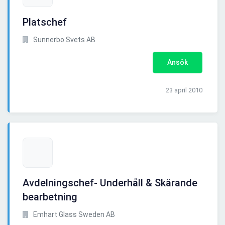
Platschef
Sunnerbo Svets AB
Ansök
23 april 2010
Avdelningschef- Underhåll & Skärande
bearbetning
Emhart Glass Sweden AB