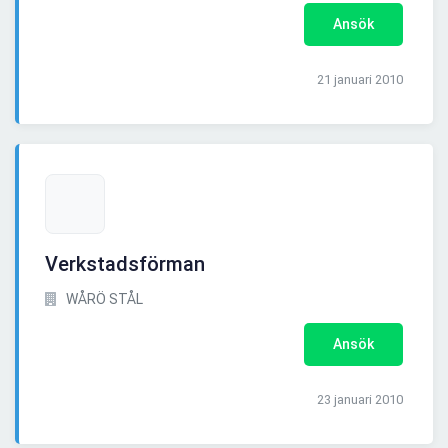
Ansök
21 januari 2010
Verkstadsförman
WÅRÖ STÅL
Ansök
23 januari 2010