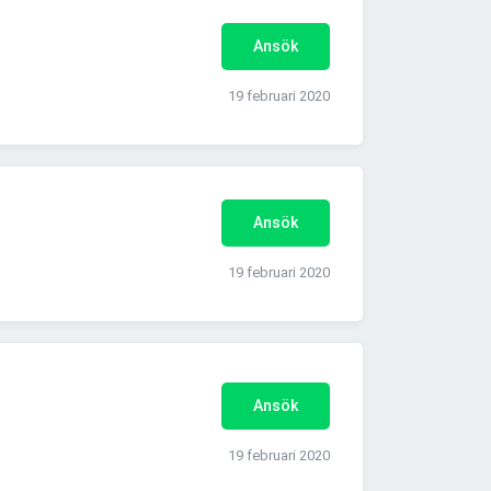
Ansök
19 februari 2020
Ansök
19 februari 2020
Ansök
19 februari 2020