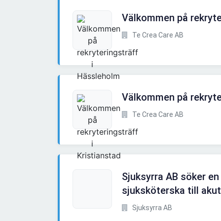
Välkommen på rekryte
Te Crea Care AB
Välkommen på rekryter
Te Crea Care AB
Sjuksyrra AB söker en
sjuksköterska till akut
Sjuksyrra AB