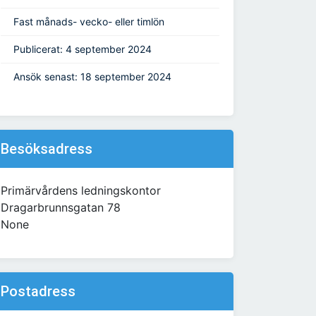
Fast månads- vecko- eller timlön
Publicerat: 4 september 2024
Ansök senast: 18 september 2024
Besöksadress
Primärvårdens ledningskontor
Dragarbrunnsgatan 78
None
Postadress