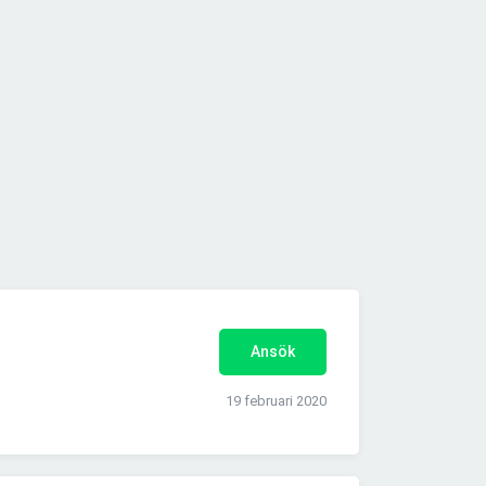
Ansök
19 februari 2020