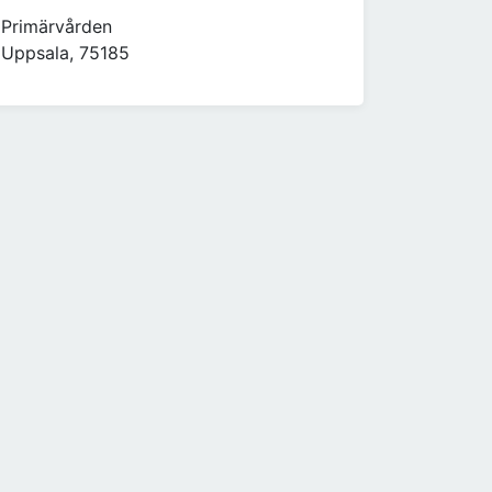
Primärvården
Uppsala, 75185