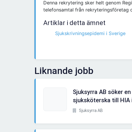
Denna rekrytering sker helt genom Regi
telefonsamtal från rekryteringsföretag 
Artiklar i detta ämnet
Sjukskrivningsepidemi i Sverige
Liknande jobb
Sjuksyrra AB söker en
sjuksköterska till HIA i
Sjuksyrra AB