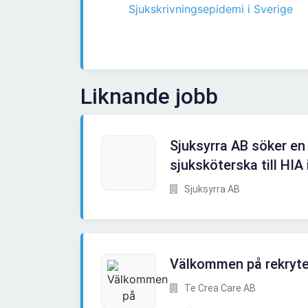
Sjukskrivningsepidemi i Sverige
Liknande jobb
Sjuksyrra AB söker en
sjuksköterska till HIA i
Sjuksyrra AB
Välkommen på rekryte
Te Crea Care AB