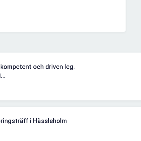
 kompetent och driven leg.
...
ringsträff i Hässleholm