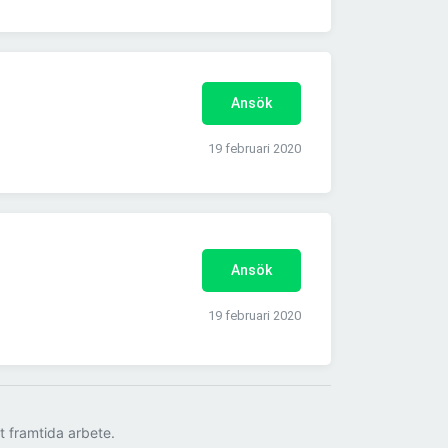
Ansök
19 februari 2020
Ansök
19 februari 2020
tt framtida arbete.