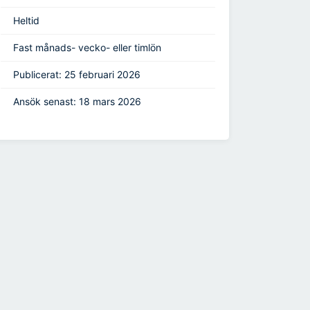
Heltid
Fast månads- vecko- eller timlön
Publicerat: 25 februari 2026
Ansök senast: 18 mars 2026