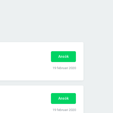
Ansök
19 februari 2020
Ansök
19 februari 2020