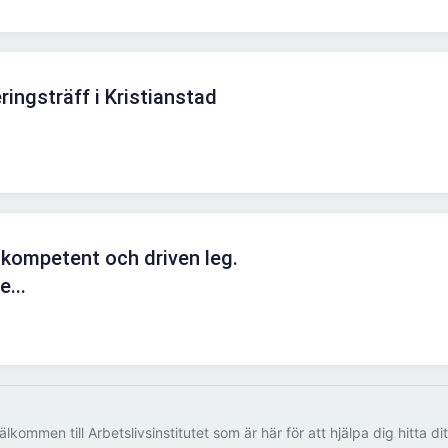
ingsträff i Kristianstad
 kompetent och driven leg.
e...
älkommen till Arbetslivsinstitutet som är här för att hjälpa dig hitta di