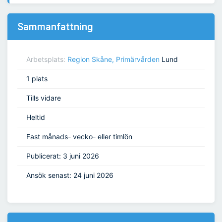
Sammanfattning
Arbetsplats:
Region Skåne, Primärvården
Lund
1 plats
Tills vidare
Heltid
Fast månads- vecko- eller timlön
Publicerat: 3 juni 2026
Ansök senast: 24 juni 2026