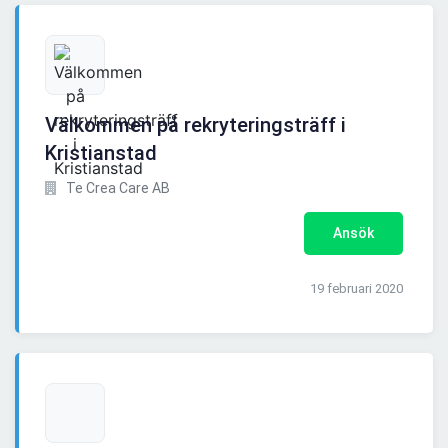
Välkommen på rekryteringsträff i
Kristianstad
Te Crea Care AB
Ansök
19 februari 2020