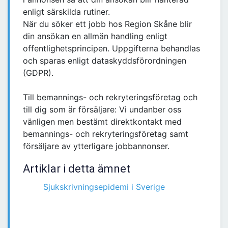
enligt särskilda rutiner.
När du söker ett jobb hos Region Skåne blir
din ansökan en allmän handling enligt
offentlighetsprincipen. Uppgifterna behandlas
och sparas enligt dataskyddsförordningen
(GDPR).
Till bemannings- och rekryteringsföretag och
till dig som är försäljare: Vi undanber oss
vänligen men bestämt direktkontakt med
bemannings- och rekryteringsföretag samt
försäljare av ytterligare jobbannonser.
Artiklar i detta ämnet
Sjukskrivningsepidemi i Sverige