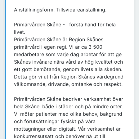
Anställningsform: Tillsvidareanställning.
Primärvården Skåne - I första hand för hela
livet.
Primärvården Skåne är Region Skånes
primärvård i egen regi. Vi är ca 3 500
medarbetare som varje dag arbetar för att ge
Skånes invånare nära vård av hög kvalitet och
ett gott bemötande, genom livets alla skeden.
Detta gör vi utifrån Region Skånes värdegrund
välkomnande, drivande, omtanke och respekt.
Primärvården Skåne bedriver verksamhet över
hela Skåne, både i städer och på mindre orter.
Vi möter patienter med olika behov, bakgrund
och förutsättningar fysiskt på våra
mottagningar eller digitalt. Vår verksamhet är
konkurrensutsatt och behöver nå ut till