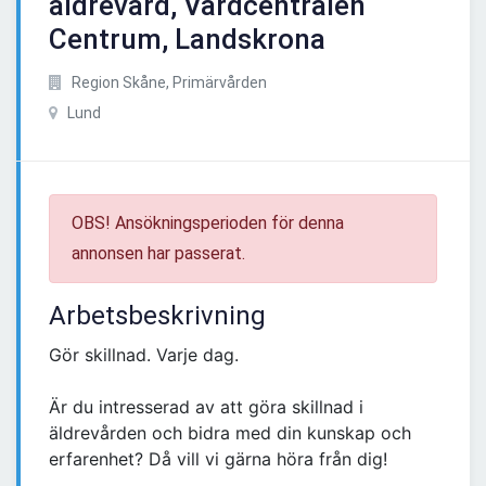
äldrevård, Vårdcentralen
Centrum, Landskrona
Region Skåne, Primärvården
Lund
OBS! Ansökningsperioden för denna
annonsen har passerat.
Arbetsbeskrivning
Gör skillnad. Varje dag.
Är du intresserad av att göra skillnad i
äldrevården och bidra med din kunskap och
erfarenhet? Då vill vi gärna höra från dig!