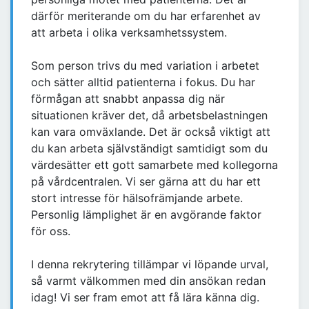
därför meriterande om du har erfarenhet av
att arbeta i olika verksamhetssystem.
Som person trivs du med variation i arbetet
och sätter alltid patienterna i fokus. Du har
förmågan att snabbt anpassa dig när
situationen kräver det, då arbetsbelastningen
kan vara omväxlande. Det är också viktigt att
du kan arbeta självständigt samtidigt som du
värdesätter ett gott samarbete med kollegorna
på vårdcentralen. Vi ser gärna att du har ett
stort intresse för hälsofrämjande arbete.
Personlig lämplighet är en avgörande faktor
för oss.
I denna rekrytering tillämpar vi löpande urval,
så varmt välkommen med din ansökan redan
idag! Vi ser fram emot att få lära känna dig.