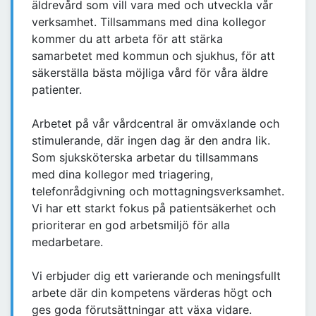
äldrevård som vill vara med och utveckla vår
verksamhet. Tillsammans med dina kollegor
kommer du att arbeta för att stärka
samarbetet med kommun och sjukhus, för att
säkerställa bästa möjliga vård för våra äldre
patienter.
Arbetet på vår vårdcentral är omväxlande och
stimulerande, där ingen dag är den andra lik.
Som sjuksköterska arbetar du tillsammans
med dina kollegor med triagering,
telefonrådgivning och mottagningsverksamhet.
Vi har ett starkt fokus på patientsäkerhet och
prioriterar en god arbetsmiljö för alla
medarbetare.
Vi erbjuder dig ett varierande och meningsfullt
arbete där din kompetens värderas högt och
ges goda förutsättningar att växa vidare.