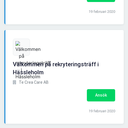
19 februari 2020
Välkommen på rekryteringsträff i
Hässleholm
Te Crea Care AB
Ansök
19 februari 2020