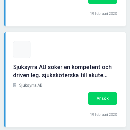
19 februari 2020
Sjuksyrra AB söker en kompetent och
driven leg. sjuksköterska till akute...
Sjuksyrra AB
Ansök
19 februari 2020