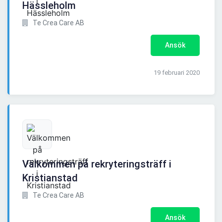
Hässleholm
Te Crea Care AB
Ansök
19 februari 2020
Välkommen på rekryteringsträff i
Kristianstad
Te Crea Care AB
Ansök