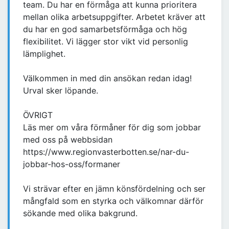
team. Du har en förmåga att kunna prioritera
mellan olika arbetsuppgifter. Arbetet kräver att
du har en god samarbetsförmåga och hög
flexibilitet. Vi lägger stor vikt vid personlig
lämplighet.
Välkommen in med din ansökan redan idag!
Urval sker löpande.
ÖVRIGT
Läs mer om våra förmåner för dig som jobbar
med oss på webbsidan
https://www.regionvasterbotten.se/nar-du-
jobbar-hos-oss/formaner
Vi strävar efter en jämn könsfördelning och ser
mångfald som en styrka och välkomnar därför
sökande med olika bakgrund.