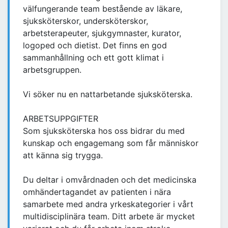
välfungerande team bestående av läkare,
sjuksköterskor, undersköterskor,
arbetsterapeuter, sjukgymnaster, kurator,
logoped och dietist. Det finns en god
sammanhållning och ett gott klimat i
arbetsgruppen.
Vi söker nu en nattarbetande sjuksköterska.
ARBETSUPPGIFTER
Som sjuksköterska hos oss bidrar du med
kunskap och engagemang som får människor
att känna sig trygga.
Du deltar i omvårdnaden och det medicinska
omhändertagandet av patienten i nära
samarbete med andra yrkeskategorier i vårt
multidisciplinära team. Ditt arbete är mycket