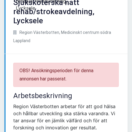
Sjuksköterska natt
rehab/strokeavdelning,
Lycksele
Region Västerbotten, Medicinskt centrum södra
Lappland
OBS! Ansökningsperioden för denna
annonsen har passerat.
Arbetsbeskrivning
Region Västerbotten arbetar för att god hälsa
och hållbar utveckling ska stärka varandra. Vi
tar ansvar för en jämlik välfärd och för att
forskning och innovation ger resultat.