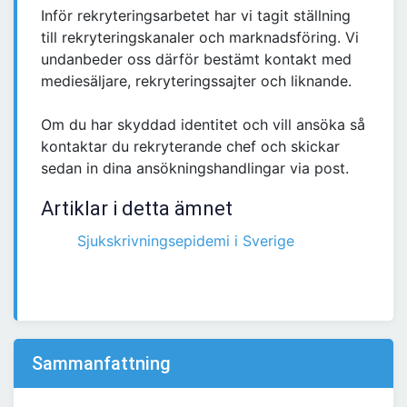
Inför rekryteringsarbetet har vi tagit ställning
till rekryteringskanaler och marknadsföring. Vi
undanbeder oss därför bestämt kontakt med
mediesäljare, rekryteringssajter och liknande.
Om du har skyddad identitet och vill ansöka så
kontaktar du rekryterande chef och skickar
sedan in dina ansökningshandlingar via post.
Artiklar i detta ämnet
Sjukskrivningsepidemi i Sverige
Sammanfattning