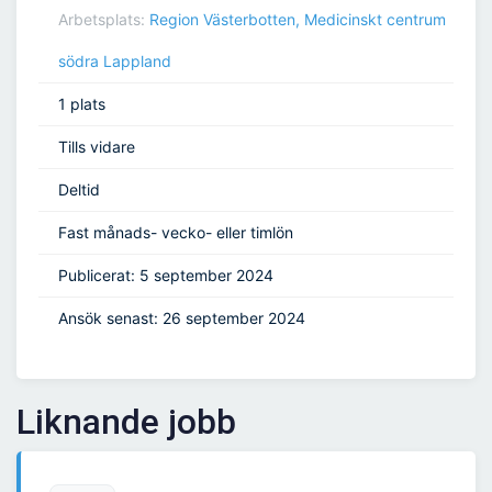
Arbetsplats:
Region Västerbotten, Medicinskt centrum
södra Lappland
1 plats
Tills vidare
Deltid
Fast månads- vecko- eller timlön
Publicerat: 5 september 2024
Ansök senast: 26 september 2024
Liknande jobb