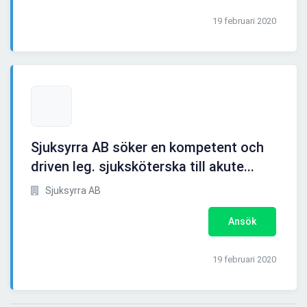
19 februari 2020
Sjuksyrra AB söker en kompetent och
driven leg. sjuksköterska till akute...
Sjuksyrra AB
Ansök
19 februari 2020