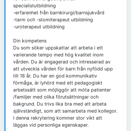
specialistutbildning
-erfarenhet från barnkirurgi/barnsjukvård
-tarm och -stomiterapeut utbildning
-uroterapeut utbildning
Din kompetens
Du som söker uppskattar att arbeta i ett
varierande tempo med hög kvalitet inom
vården. Du är engagerad och intresserad av
att utveckla vården för barn från nyfödd upp
till 18 år. Du har en god kommunikativ
förmåga, är lyhörd med ett pedagogiskt
arbetssätt som möjliggör att möta patienter
/familjer med olika förutsättningar och
bakgrund. Du trivs lika bra med att arbeta
självständigt, som att samarbeta med kollegor.
I denna rekrytering kommer stor vikt att
läggas vid personliga egenskaper.