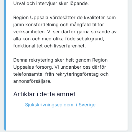
Urval och intervjuer sker löpande.
Region Uppsala värdesätter de kvaliteter som
jämn könsfördelning och mångfald tillför
verksamheten. Vi ser därför gärna sökande av
alla kön och med olika födelsebakgrund,
funktionalitet och livserfarenhet.
Denna rekrytering sker helt genom Region
Uppsalas försorg. Vi undanber oss därför
telefonsamtal från rekryteringsföretag och
annonsförsäljare.
Artiklar i detta ämnet
Sjukskrivningsepidemi i Sverige