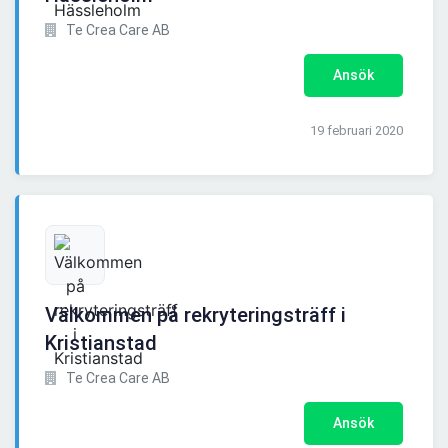
Te Crea Care AB
Ansök
19 februari 2020
Välkommen på rekryteringsträff i
Kristianstad
Te Crea Care AB
Ansök