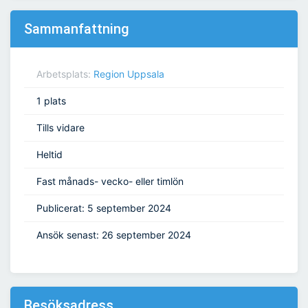
Sammanfattning
Arbetsplats:
Region Uppsala
1 plats
Tills vidare
Heltid
Fast månads- vecko- eller timlön
Publicerat: 5 september 2024
Ansök senast: 26 september 2024
Besöksadress