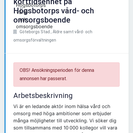
korttidsenhet på
Högsbotorps vård- och
omsorgsboende
Göteborgs Stad , Äldre samt vård- och
omsorgsförvaltningen
OBS! Ansökningsperioden för denna
annonsen har passerat.
Arbetsbeskrivning
Vi är en ledande aktör inom hälsa vård och
omsorg med höga ambitioner som erbjuder
många möjligheter till utveckling. Vi söker dig
som tillsammans med 10 000 kollegor vill vara