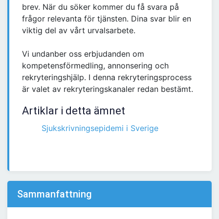
brev. När du söker kommer du få svara på
frågor relevanta för tjänsten. Dina svar blir en
viktig del av vårt urvalsarbete.
Vi undanber oss erbjudanden om
kompetensförmedling, annonsering och
rekryteringshjälp. I denna rekryteringsprocess
är valet av rekryteringskanaler redan bestämt.
Artiklar i detta ämnet
Sjukskrivningsepidemi i Sverige
Sammanfattning