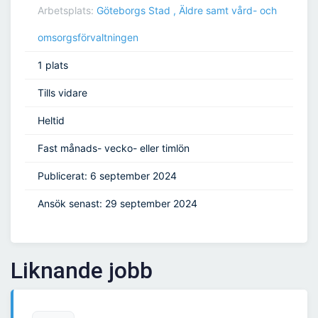
Arbetsplats:
Göteborgs Stad , Äldre samt vård- och
omsorgsförvaltningen
1 plats
Tills vidare
Heltid
Fast månads- vecko- eller timlön
Publicerat: 6 september 2024
Ansök senast: 29 september 2024
Liknande jobb