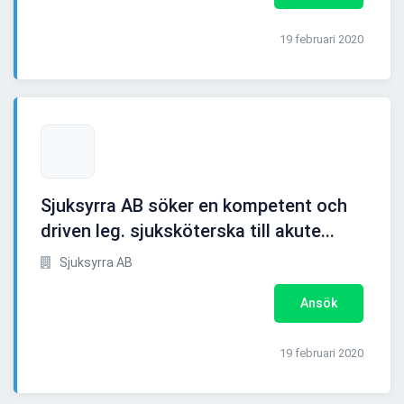
19 februari 2020
Sjuksyrra AB söker en kompetent och
driven leg. sjuksköterska till akute...
Sjuksyrra AB
Ansök
19 februari 2020