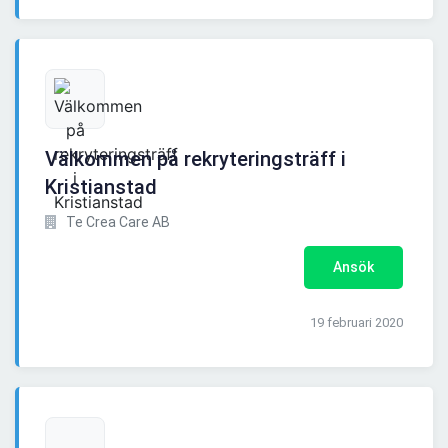
Välkommen på rekryteringsträff i
Kristianstad
Te Crea Care AB
Ansök
19 februari 2020