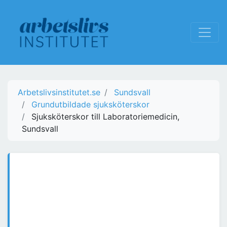
Arbetslivsinstitutet.se
Sundsvall
Grundutbildade sjuksköterskor
Sjuksköterskor till Laboratoriemedicin,
Sundsvall