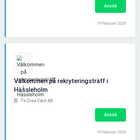
Ansök
19 februari 2020
Välkommen på rekryteringsträff i
Hässleholm
Te Crea Care AB
Ansök
19 februari 2020