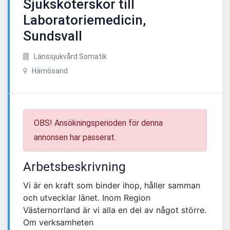
Sjuksköterskor till
Laboratoriemedicin,
Sundsvall
Länssjukvård Somatik
Härnösand
OBS! Ansökningsperioden för denna
annonsen har passerat.
Arbetsbeskrivning
Vi är en kraft som binder ihop, håller samman
och utvecklar länet. Inom Region
Västernorrland är vi alla en del av något större.
Om verksamheten