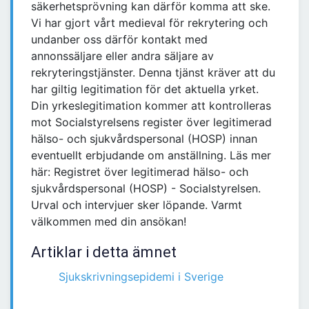
säkerhetsprövning kan därför komma att ske.
Vi har gjort vårt medieval för rekrytering och
undanber oss därför kontakt med
annonssäljare eller andra säljare av
rekryteringstjänster. Denna tjänst kräver att du
har giltig legitimation för det aktuella yrket.
Din yrkeslegitimation kommer att kontrolleras
mot Socialstyrelsens register över legitimerad
hälso- och sjukvårdspersonal (HOSP) innan
eventuellt erbjudande om anställning. Läs mer
här: Registret över legitimerad hälso- och
sjukvårdspersonal (HOSP) - Socialstyrelsen.
Urval och intervjuer sker löpande. Varmt
välkommen med din ansökan!
Artiklar i detta ämnet
Sjukskrivningsepidemi i Sverige