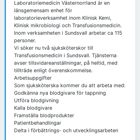
Laboratoriemedicin Västernorrland är en
länsgemensam enhet för
laboratorieverksamhet inom Klinisk Kemi,
Klinisk mikrobiologi och Transfusionsmedicin.
Inom verksamheten i Sundsvall arbetar ca 115
personer.
Vi söker nu två sjuksköterskor till
Transfusionsmedicin i Sundsvall. Tjänsterna
avser tillsvidareanställningar, på heltid, med
tillträde enligt överenskommelse.
Arbetsuppgifter
Som sjuksköterska kommer du att arbeta med:
Godkänna nya blodgivare för tappning
Utföra blodgivning
Kalla blodgivare
Framställa blodprodukter
Patientbehandlingar
Delta i förbättrings- och utvecklingsarbeten