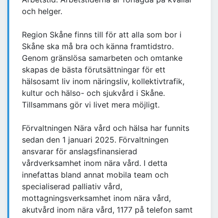
och helger.
Region Skåne finns till för att alla som bor i
Skåne ska må bra och känna framtidstro.
Genom gränslösa samarbeten och omtanke
skapas de bästa förutsättningar för ett
hälsosamt liv inom näringsliv, kollektivtrafik,
kultur och hälso- och sjukvård i Skåne.
Tillsammans gör vi livet mera möjligt.
Förvaltningen Nära vård och hälsa har funnits
sedan den 1 januari 2025. Förvaltningen
ansvarar för anslagsfinansierad
vårdverksamhet inom nära vård. I detta
innefattas bland annat mobila team och
specialiserad palliativ vård,
mottagningsverksamhet inom nära vård,
akutvård inom nära vård, 1177 på telefon samt