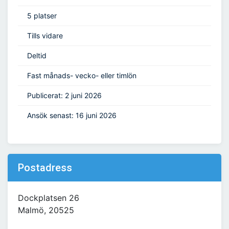
5 platser
Tills vidare
Deltid
Fast månads- vecko- eller timlön
Publicerat: 2 juni 2026
Ansök senast: 16 juni 2026
Postadress
Dockplatsen 26
Malmö, 20525