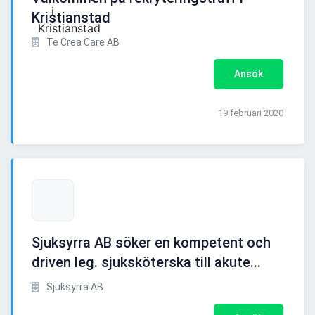
Kristianstad
Te Crea Care AB
Ansök
19 februari 2020
Sjuksyrra AB söker en kompetent och
driven leg. sjuksköterska till akute...
Sjuksyrra AB