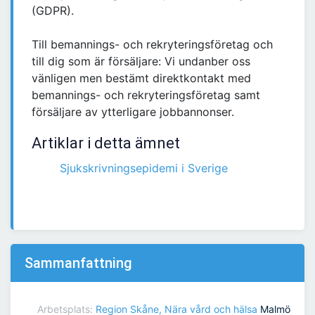
(GDPR).
Till bemannings- och rekryteringsföretag och
till dig som är försäljare: Vi undanber oss
vänligen men bestämt direktkontakt med
bemannings- och rekryteringsföretag samt
försäljare av ytterligare jobbannonser.
Artiklar i detta ämnet
Sjukskrivningsepidemi i Sverige
Sammanfattning
Arbetsplats:
Region Skåne, Nära vård och hälsa
Malmö