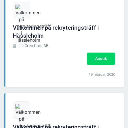
Välkommen på rekryteringsträff i
Hässleholm
Te Crea Care AB
Ansök
19 februari 2020
Välkommen på rekryteringsträff i