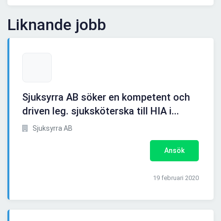
Liknande jobb
Sjuksyrra AB söker en kompetent och
driven leg. sjuksköterska till HIA i...
Sjuksyrra AB
Ansök
19 februari 2020