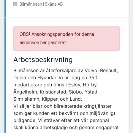
Bilmånsson i Skåne AB
OBS! Ansökningsperioden för denna
annonsen har passerat.
Arbetsbeskrivning
Bilmånsson är återförsäljare av Volvo, Renault,
Dacia och Hyundai. Vi är idag ca 350
medarbetare och finns i Eslöv, Hörby,
Ängelholm, Kristianstad, Sjöbo, Ystad,
Simrishamn, Klippan och Lund.
Vi säljer bilar och bilrelaterade kringtjänster
som ger kunden ett bekvämt och miljövänligt
bilägande. Vi strävar efter att vår personal
skall känna arbetsglädje och genom engagerat