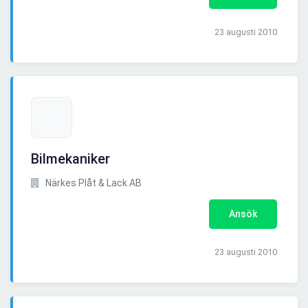
23 augusti 2010
Bilmekaniker
Närkes Plåt & Lack AB
Ansök
23 augusti 2010