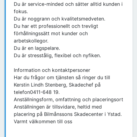
Du är service-minded och sätter alltid kunden i
fokus.
Du är noggrann och kvalitetsmedveten.
Du har ett professionellt och trevligt
förhållningssätt mot kunder och
arbetskollegor.
Du är en lagspelare.
Du är stresstålig, flexibel och nyfiken.
Information och kontaktpersoner
Har du frågor om tjänsten så ringer du till
Kerstin Lindh Stenberg, Skadechef på
telefon0411-648 19.
Anställningsform, omfattning och placeringsort
Anställningen är tillsvidare, heltid med
placering på Bilmånssons Skadecenter i Ystad.
Varmt välkommen till oss