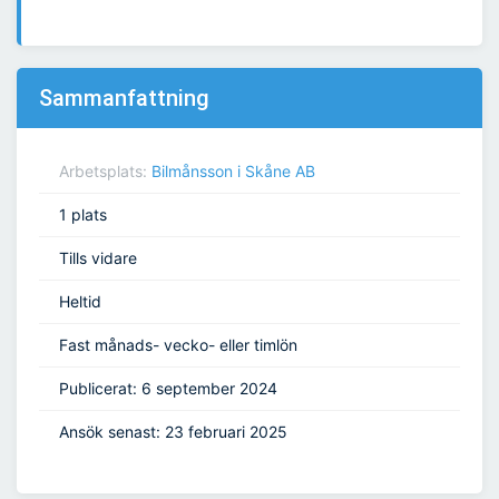
Sammanfattning
Arbetsplats:
Bilmånsson i Skåne AB
1 plats
Tills vidare
Heltid
Fast månads- vecko- eller timlön
Publicerat: 6 september 2024
Ansök senast: 23 februari 2025