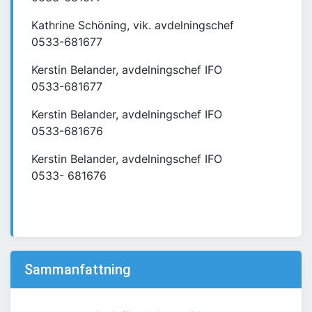
Kathrine Schöning, vik. avdelningschef
0533-681677
Kerstin Belander, avdelningschef IFO
0533-681677
Kerstin Belander, avdelningschef IFO
0533-681676
Kerstin Belander, avdelningschef IFO
0533- 681676
Sammanfattning