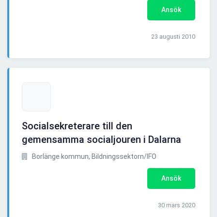
Ansök
23 augusti 2010
Socialsekreterare till den
gemensamma socialjouren i Dalarna
Borlänge kommun, Bildningssektorn/IFO
Ansök
30 mars 2020