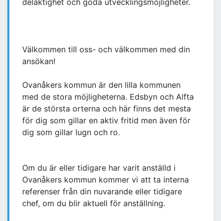
delaktighet och goda utvecklingsmöjligheter.
Välkommen till oss- och välkommen med din
ansökan!
Ovanåkers kommun är den lilla kommunen
med de stora möjligheterna. Edsbyn och Alfta
är de största orterna och här finns det mesta
för dig som gillar en aktiv fritid men även för
dig som gillar lugn och ro.
Om du är eller tidigare har varit anställd i
Ovanåkers kommun kommer vi att ta interna
referenser från din nuvarande eller tidigare
chef, om du blir aktuell för anställning.