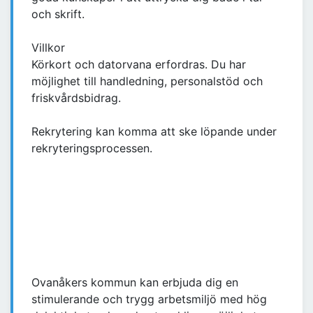
och skrift.
Villkor
Körkort och datorvana erfordras. Du har
möjlighet till handledning, personalstöd och
friskvårdsbidrag.
Rekrytering kan komma att ske löpande under
rekryteringsprocessen.
Ovanåkers kommun kan erbjuda dig en
stimulerande och trygg arbetsmiljö med hög