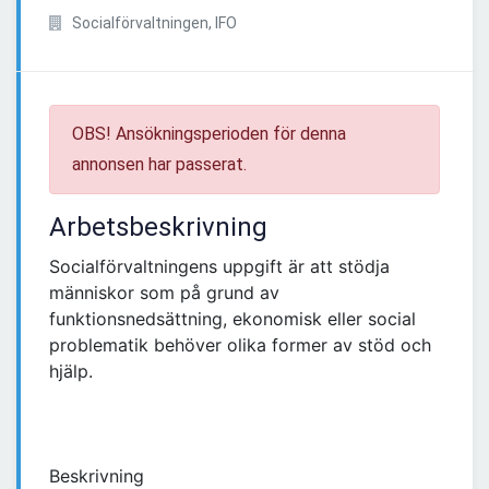
Socialförvaltningen, IFO
OBS! Ansökningsperioden för denna
annonsen har passerat.
Arbetsbeskrivning
Socialförvaltningens uppgift är att stödja
människor som på grund av
funktionsnedsättning, ekonomisk eller social
problematik behöver olika former av stöd och
hjälp.
Beskrivning