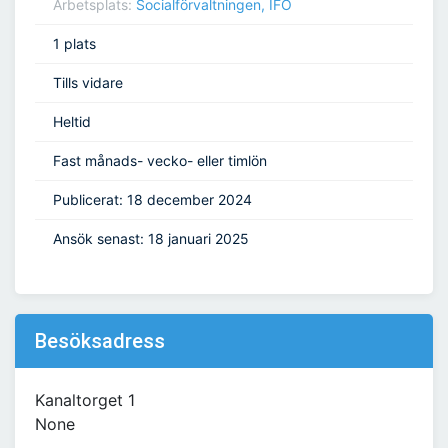
Arbetsplats:
Socialförvaltningen, IFO
1 plats
Tills vidare
Heltid
Fast månads- vecko- eller timlön
Publicerat: 18 december 2024
Ansök senast: 18 januari 2025
Besöksadress
Kanaltorget 1
None