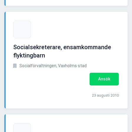
Socialsekreterare, ensamkommande
flyktingbarn
Socialförvaltningen, Vaxholms stad
Ansök
23 augusti 2010