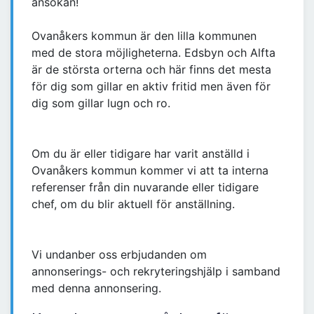
ansökan!
Ovanåkers kommun är den lilla kommunen
med de stora möjligheterna. Edsbyn och Alfta
är de största orterna och här finns det mesta
för dig som gillar en aktiv fritid men även för
dig som gillar lugn och ro.
Om du är eller tidigare har varit anställd i
Ovanåkers kommun kommer vi att ta interna
referenser från din nuvarande eller tidigare
chef, om du blir aktuell för anställning.
Vi undanber oss erbjudanden om
annonserings- och rekryteringshjälp i samband
med denna annonsering.