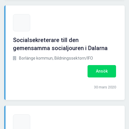
Socialsekreterare till den
gemensamma socialjouren i Dalarna
Borlänge kommun, Bildningssektorn/IFO
Ansök
30 mars 2020