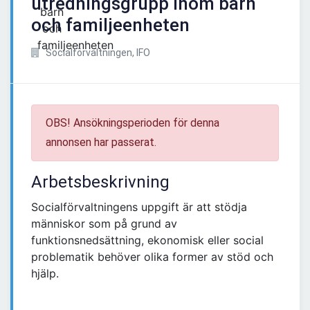
utredningsgrupp inom barn
och familjeenheten
Socialförvaltningen, IFO
OBS! Ansökningsperioden för denna
annonsen har passerat.
Arbetsbeskrivning
Socialförvaltningens uppgift är att stödja
människor som på grund av
funktionsnedsättning, ekonomisk eller social
problematik behöver olika former av stöd och
hjälp.