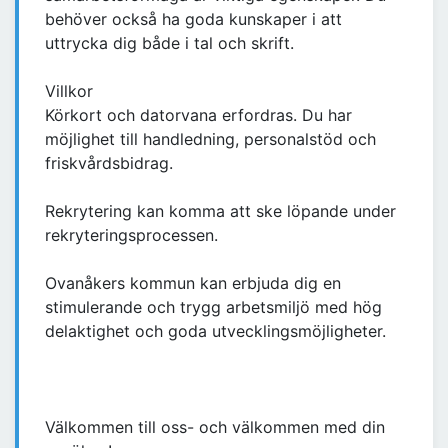
behöver också ha goda kunskaper i att
uttrycka dig både i tal och skrift.
Villkor
Körkort och datorvana erfordras. Du har
möjlighet till handledning, personalstöd och
friskvårdsbidrag.
Rekrytering kan komma att ske löpande under
rekryteringsprocessen.
Ovanåkers kommun kan erbjuda dig en
stimulerande och trygg arbetsmiljö med hög
delaktighet och goda utvecklingsmöjligheter.
Välkommen till oss- och välkommen med din