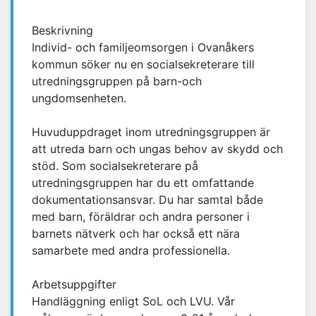
Beskrivning
Individ- och familjeomsorgen i Ovanåkers
kommun söker nu en socialsekreterare till
utredningsgruppen på barn-och
ungdomsenheten.
Huvuduppdraget inom utredningsgruppen är
att utreda barn och ungas behov av skydd och
stöd. Som socialsekreterare på
utredningsgruppen har du ett omfattande
dokumentationsansvar. Du har samtal både
med barn, föräldrar och andra personer i
barnets nätverk och har också ett nära
samarbete med andra professionella.
Arbetsuppgifter
Handläggning enligt SoL och LVU. Vår