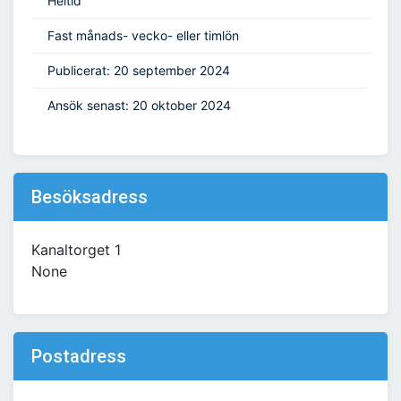
Heltid
Fast månads- vecko- eller timlön
Publicerat: 20 september 2024
Ansök senast: 20 oktober 2024
Besöksadress
Kanaltorget 1
None
Postadress