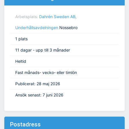
Arbetsplats:
Dahrén Sweden AB,
Underhållsavdelningen
Nossebro
1 plats
11 dagar - upp till 3 månader
Heltid
Fast månads- vecko- eller timlön
Publicerat: 28 maj 2026
Ansök senast: 7 juni 2026
Postadress