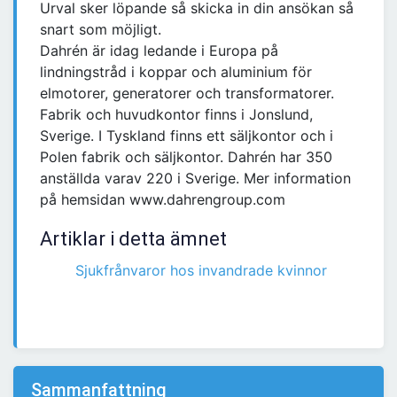
Urval sker löpande så skicka in din ansökan så
snart som möjligt.
Dahrén är idag ledande i Europa på
lindningstråd i koppar och aluminium för
elmotorer, generatorer och transformatorer.
Fabrik och huvudkontor finns i Jonslund,
Sverige. I Tyskland finns ett säljkontor och i
Polen fabrik och säljkontor. Dahrén har 350
anställda varav 220 i Sverige. Mer information
på hemsidan www.dahrengroup.com
Artiklar i detta ämnet
Sjukfrånvaror hos invandrade kvinnor
Sammanfattning