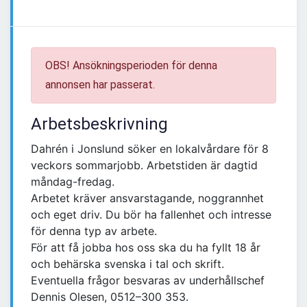
OBS! Ansökningsperioden för denna
annonsen har passerat.
Arbetsbeskrivning
Dahrén i Jonslund söker en lokalvårdare för 8
veckors sommarjobb. Arbetstiden är dagtid
måndag-fredag.
Arbetet kräver ansvarstagande, noggrannhet
och eget driv. Du bör ha fallenhet och intresse
för denna typ av arbete.
För att få jobba hos oss ska du ha fyllt 18 år
och behärska svenska i tal och skrift.
Eventuella frågor besvaras av underhållschef
Dennis Olesen, 0512–300 353.