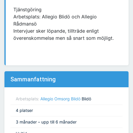
Tjänstgöring
Arbetsplats: Allegio Blidö och Allegio
Rådmansö
Intervjuer sker löpande, tillträde enligt
överenskommelse men så snart som möjligt.
Sammanfattning
Arbetsplats:
Allegio Omsorg Blidö
Blidö
4 platser
3 månader – upp till 6 månader