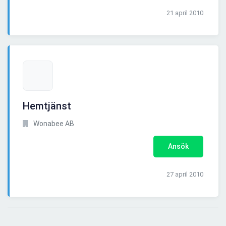
21 april 2010
Hemtjänst
Wonabee AB
Ansök
27 april 2010