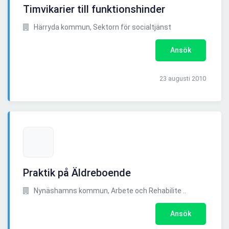
Timvikarier till funktionshinder
Härryda kommun, Sektorn för socialtjänst
Ansök
23 augusti 2010
Praktik på Äldreboende
Nynäshamns kommun, Arbete och Rehabilite ..
Ansök