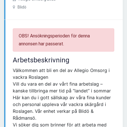
Blidö
OBS! Ansökningsperioden för denna
annonsen har passerat.
Arbetsbeskrivning
Välkommen att bli en del av Allegio Omsorg i
vackra Roslagen
Vill du vara en del av vårt fina arbetslag –
kanske tillbringa mer tid på ”landet” i sommar
Här kan du i gott sällskap av våra fina kunder
och personal uppleva vår vackra skärgård i
Roslagen. Vår enhet verkar på Blidö &
Rådmansö.
Vi söker dig som brinner för att arbeta med