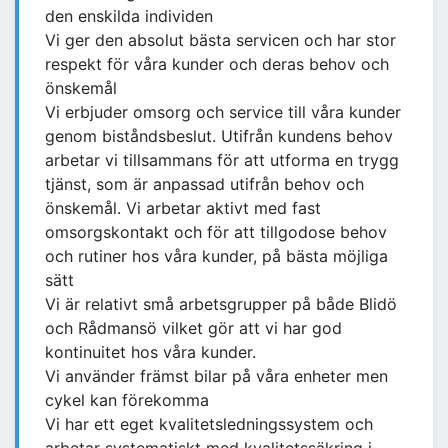
den enskilda individen
Vi ger den absolut bästa servicen och har stor
respekt för våra kunder och deras behov och
önskemål
Vi erbjuder omsorg och service till våra kunder
genom biståndsbeslut. Utifrån kundens behov
arbetar vi tillsammans för att utforma en trygg
tjänst, som är anpassad utifrån behov och
önskemål. Vi arbetar aktivt med fast
omsorgskontakt och för att tillgodose behov
och rutiner hos våra kunder, på bästa möjliga
sätt
Vi är relativt små arbetsgrupper på både Blidö
och Rådmansö vilket gör att vi har god
kontinuitet hos våra kunder.
Vi använder främst bilar på våra enheter men
cykel kan förekomma
Vi har ett eget kvalitetsledningssystem och