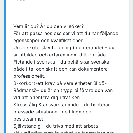
Vem är du? Är du den vi söker?
För att passa hos oss ser vi att du har följande
egenskaper och kvalifikationer:
Undersköterskeutbildning (meriterande) – du
är utbildad och erfaren inom ditt område.
Flytande i svenska – du behärskar svenska
både i tal och skrift och kan dokumentera
professionellt.
B-körkort-ett krav på våra enheter Blidö-
Rådmansö– du är en trygg bilförare och van
vid att orientera dig i trafiken.
Stresstålig & ansvarstagande – du hanterar
pressade situationer med lugn och
beslutsamhet.
Självständig – du trivs med att arbeta