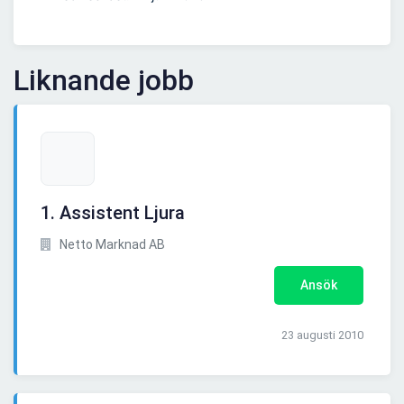
Liknande jobb
1. Assistent Ljura
Netto Marknad AB
Ansök
23 augusti 2010