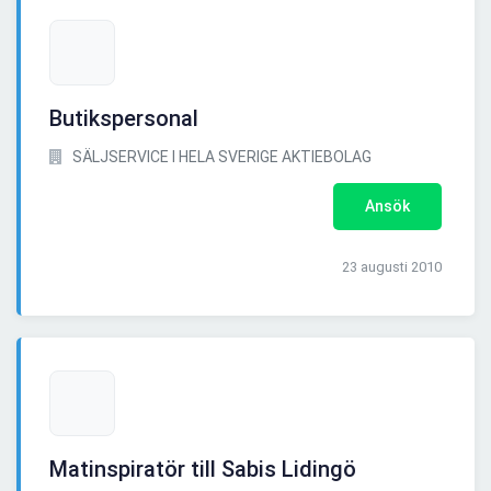
Butikspersonal
SÄLJSERVICE I HELA SVERIGE AKTIEBOLAG
Ansök
23 augusti 2010
Matinspiratör till Sabis Lidingö