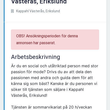
Västerås, Erikslund
Kappahl Västerås, Erikslund
OBS! Ansökningsperioden för denna
annonsen har passerat.
Arbetsbeskrivning
Är du en social och utåtriktad person med stor
passion för mode? Drivs du av att dela den
passionen med andra och guida dem för att
känna sig som bäst? Kanske är du personen vi
söker till tjänsten som säljare i Kappahl
Västerås, Erikslund!
Tjänsten är sommarvikariat på 20 h/veckan