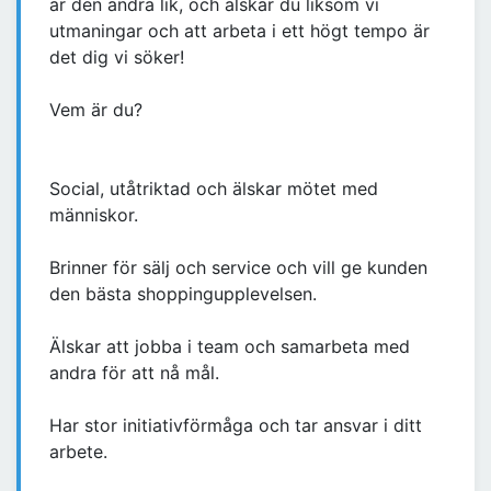
är den andra lik, och älskar du liksom vi
utmaningar och att arbeta i ett högt tempo är
det dig vi söker!
Vem är du?
Social, utåtriktad och älskar mötet med
människor.
Brinner för sälj och service och vill ge kunden
den bästa shoppingupplevelsen.
Älskar att jobba i team och samarbeta med
andra för att nå mål.
Har stor initiativförmåga och tar ansvar i ditt
arbete.