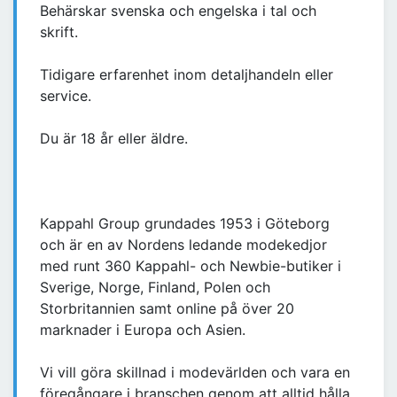
Behärskar svenska och engelska i tal och
skrift.
Tidigare erfarenhet inom detaljhandeln eller
service.
Du är 18 år eller äldre.
Kappahl Group grundades 1953 i Göteborg
och är en av Nordens ledande modekedjor
med runt 360 Kappahl- och Newbie-butiker i
Sverige, Norge, Finland, Polen och
Storbritannien samt online på över 20
marknader i Europa och Asien.
Vi vill göra skillnad i modevärlden och vara en
föregångare i branschen genom att alltid hålla