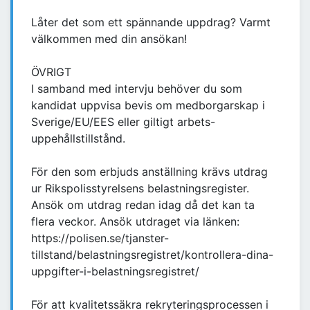
Låter det som ett spännande uppdrag? Varmt
välkommen med din ansökan!
ÖVRIGT
I samband med intervju behöver du som
kandidat uppvisa bevis om medborgarskap i
Sverige/EU/EES eller giltigt arbets-
uppehållstillstånd.
För den som erbjuds anställning krävs utdrag
ur Rikspolisstyrelsens belastningsregister.
Ansök om utdrag redan idag då det kan ta
flera veckor. Ansök utdraget via länken:
https://polisen.se/tjanster-
tillstand/belastningsregistret/kontrollera-dina-
uppgifter-i-belastningsregistret/
För att kvalitetssäkra rekryteringsprocessen i