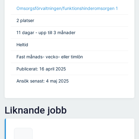
Omsorgsförvaltningen/funktionshinderomsorgen 1
2 platser
11 dagar - upp till 3 månader
Heltid
Fast månads- vecko- eller timlön
Publicerat: 16 april 2025
Ansök senast: 4 maj 2025
Liknande jobb