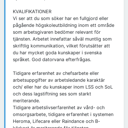
KVALIFIKATIONER
Vi ser att du som söker har en fullgjord eller
pågående högskoleutbildning inom ett område
som arbetsgivaren bedömer relevant för
tjänsten. Arbetet innefattar såväl muntlig som
skriftlig kommunikation, vilket förutsätter att
du har mycket goda kunskaper i svenska
språket. God datorvana efterfrågas.
Tidigare erfarenhet av chefsarbete eller
arbetsuppgifter av arbetsledande karaktär
och/ eller har du kunskaper inom LSS och SoL
och dess lagstiftning ses som starkt
meriterande.
Tidigare arbetslivserfarenhet av vård- och
omsorgsarbete, tidigare erfarenhet i systemen
Heroma, Lifecare eller Raindance och B-