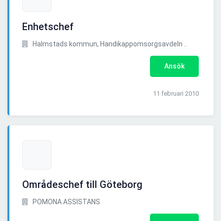
Enhetschef
Halmstads kommun, Handikappomsorgsavdeln ..
Ansök
11 februari 2010
Områdeschef till Göteborg
POMONA ASSISTANS