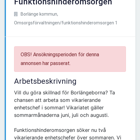
Funktionshinderomsorgen
Borlänge kommun,
Omsorgsförvaltningen/funktionshinderomsorgen 1
OBS! Ansökningsperioden för denna
annonsen har passerat.
Arbetsbeskrivning
Vill du göra skillnad för Borlängeborna? Ta
chansen att arbeta som vikarierande
enhetschef i sommar! Vikariatet gäller
sommarmånaderna juni, juli och augusti.
Funktionshinderomsorgen söker nu två
vikarierande enhetschefer över sommaren. Vi