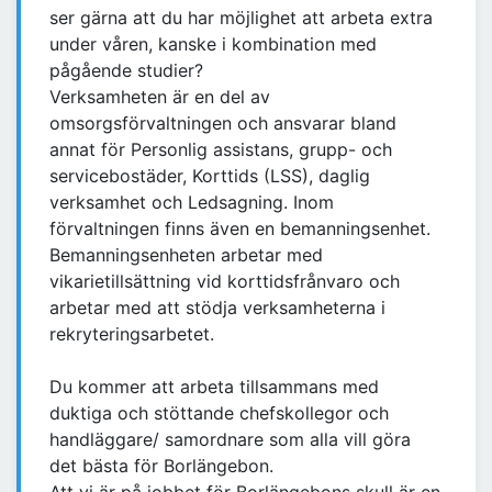
ser gärna att du har möjlighet att arbeta extra
under våren, kanske i kombination med
pågående studier?
Verksamheten är en del av
omsorgsförvaltningen och ansvarar bland
annat för Personlig assistans, grupp- och
servicebostäder, Korttids (LSS), daglig
verksamhet och Ledsagning. Inom
förvaltningen finns även en bemanningsenhet.
Bemanningsenheten arbetar med
vikarietillsättning vid korttidsfrånvaro och
arbetar med att stödja verksamheterna i
rekryteringsarbetet.
Du kommer att arbeta tillsammans med
duktiga och stöttande chefskollegor och
handläggare/ samordnare som alla vill göra
det bästa för Borlängebon.