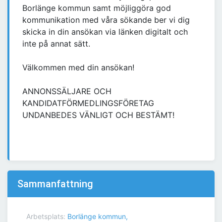
Borlänge kommun samt möjliggöra god
kommunikation med våra sökande ber vi dig
skicka in din ansökan via länken digitalt och
inte på annat sätt.
Välkommen med din ansökan!
ANNONSSÄLJARE OCH
KANDIDATFÖRMEDLINGSFÖRETAG
UNDANBEDES VÄNLIGT OCH BESTÄMT!
Sammanfattning
Arbetsplats:
Borlänge kommun,