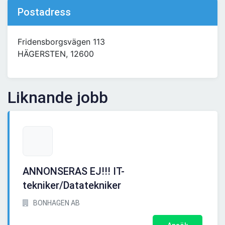
Postadress
Fridensborgsvägen 113
HÄGERSTEN, 12600
Liknande jobb
ANNONSERAS EJ!!! IT-
tekniker/Datatekniker
BONHAGEN AB