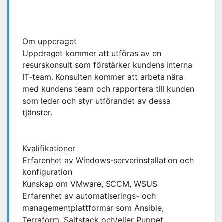
Om uppdraget
Uppdraget kommer att utföras av en
resurskonsult som förstärker kundens interna
IT-team. Konsulten kommer att arbeta nära
med kundens team och rapportera till kunden
som leder och styr utförandet av dessa
tjänster.
Kvalifikationer
Erfarenhet av Windows-serverinstallation och
konfiguration
Kunskap om VMware, SCCM, WSUS
Erfarenhet av automatiserings- och
managementplattformar som Ansible,
Terraform, Saltstack och/eller Puppet