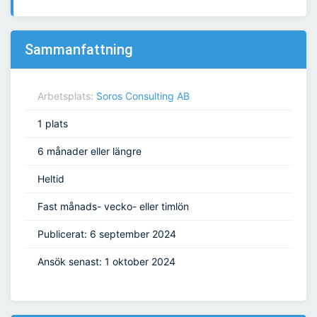
Sammanfattning
Arbetsplats:
Soros Consulting AB
1 plats
6 månader eller längre
Heltid
Fast månads- vecko- eller timlön
Publicerat: 6 september 2024
Ansök senast: 1 oktober 2024