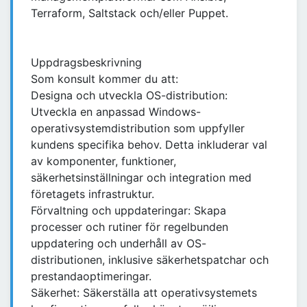
Terraform, Saltstack och/eller Puppet.
Uppdragsbeskrivning
Som konsult kommer du att:
Designa och utveckla OS-distribution:
Utveckla en anpassad Windows-
operativsystemdistribution som uppfyller
kundens specifika behov. Detta inkluderar val
av komponenter, funktioner,
säkerhetsinställningar och integration med
företagets infrastruktur.
Förvaltning och uppdateringar: Skapa
processer och rutiner för regelbunden
uppdatering och underhåll av OS-
distributionen, inklusive säkerhetspatchar och
prestandaoptimeringar.
Säkerhet: Säkerställa att operativsystemets