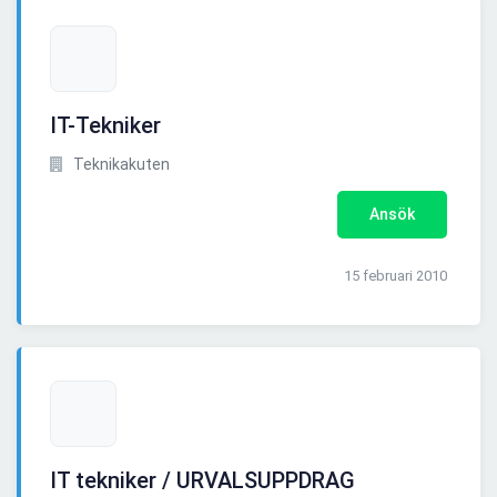
IT-Tekniker
Teknikakuten
Ansök
15 februari 2010
IT tekniker / URVALSUPPDRAG