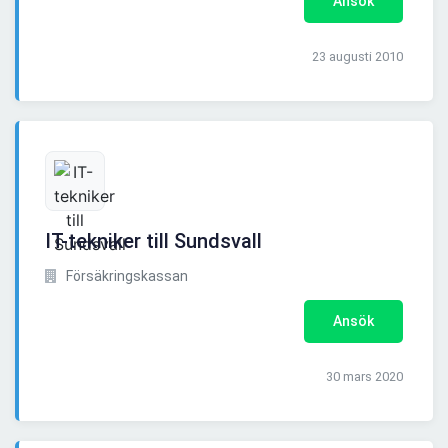
Ansök
23 augusti 2010
IT-tekniker till Sundsvall
Försäkringskassan
Ansök
30 mars 2020