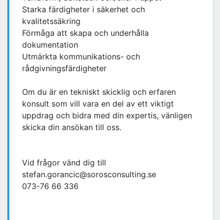
Starka färdigheter i säkerhet och
kvalitetssäkring
Förmåga att skapa och underhålla
dokumentation
Utmärkta kommunikations- och
rådgivningsfärdigheter
Om du är en tekniskt skicklig och erfaren
konsult som vill vara en del av ett viktigt
uppdrag och bidra med din expertis, vänligen
skicka din ansökan till oss.
Vid frågor vänd dig till
stefan.gorancic@sorosconsulting.se
073-76 66 336