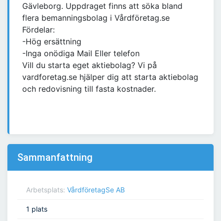
Gävleborg. Uppdraget finns att söka bland
flera bemanningsbolag i Vårdföretag.se
Fördelar:
-Hög ersättning
-Inga onödiga Mail Eller telefon
Vill du starta eget aktiebolag? Vi på
vardforetag.se hjälper dig att starta aktiebolag
och redovisning till fasta kostnader.
Sammanfattning
Arbetsplats:
VårdföretagSe AB
1 plats