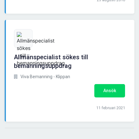
Allmänspecialist sökes till
bemanningsuppdrag
Viva Bemanning - Klippan
Ansök
11 februari 2021