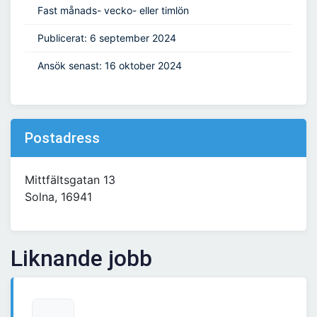
Fast månads- vecko- eller timlön
Publicerat: 6 september 2024
Ansök senast: 16 oktober 2024
Postadress
Mittfältsgatan 13
Solna, 16941
Liknande jobb