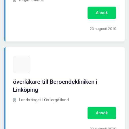
Ansök
23 augusti 2010
överläkare till Beroendekliniken i
Linköping
Landstinget i Östergötland
Ansök
23 augusti 2010