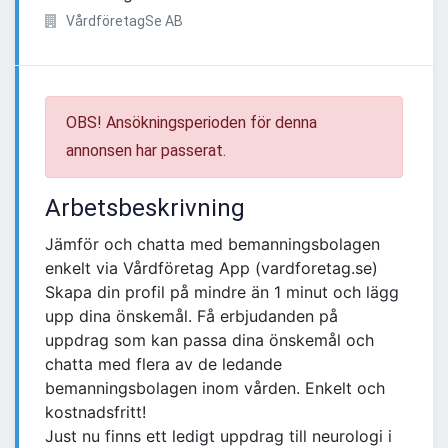
VårdföretagSe AB
OBS! Ansökningsperioden för denna
annonsen har passerat.
Arbetsbeskrivning
Jämför och chatta med bemanningsbolagen
enkelt via Vårdföretag App (vardforetag.se)
Skapa din profil på mindre än 1 minut och lägg
upp dina önskemål. Få erbjudanden på
uppdrag som kan passa dina önskemål och
chatta med flera av de ledande
bemanningsbolagen inom vården. Enkelt och
kostnadsfritt!
Just nu finns ett ledigt uppdrag till neurologi i