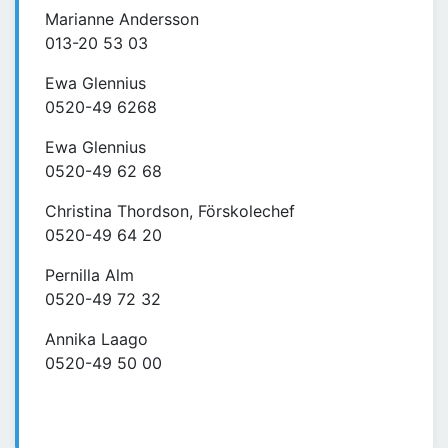
Marianne Andersson
013-20 53 03
Ewa Glennius
0520-49 6268
Ewa Glennius
0520-49 62 68
Christina Thordson, Förskolechef
0520-49 64 20
Pernilla Alm
0520-49 72 32
Annika Laago
0520-49 50 00