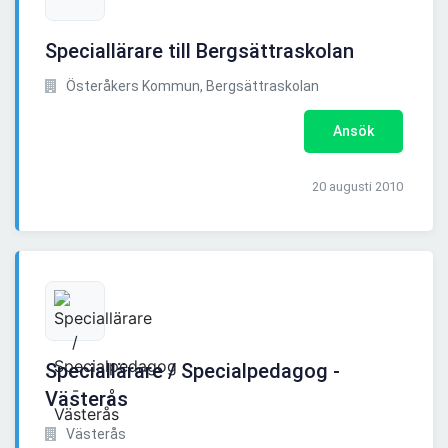
Speciallärare till Bergsättraskolan
Österåkers Kommun, Bergsättraskolan
Ansök
20 augusti 2010
Speciallärare / Specialpedagog -
Västerås
Västerås