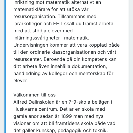
inriktning mot matematik alternativt en
matematiklärare för att utöka vår
resursorganisation. Tillsammans med
lärarkollegor och EHT skall du främst arbeta
med att stödja elever med
inlärningssvårigheter i matematik.
Undervisningen kommer att vara kopplad både
till den ordinarie klassorganisationen och vårt
resurscenter. Beroende på din kompetens kan
ditt arbete även innehålla dokumentation,
handledning av kollegor och mentorskap för
elever.
Välkommen till oss
Alfred Dalinskolan är en 7-9-skola belägen i
Huskvarna centrum. Det är en skola med
gamla anor sedan år 1899 men med nya
visioner om att bli framtidens skola både vad
det gäller kunskap, pedagogik och teknik.