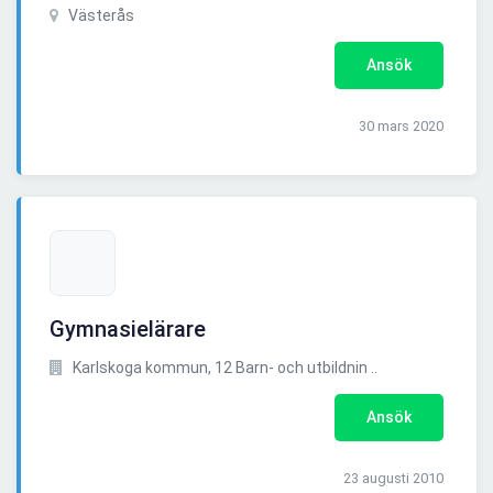
Västerås
Ansök
30 mars 2020
Gymnasielärare
Karlskoga kommun, 12 Barn- och utbildnin ..
Ansök
23 augusti 2010