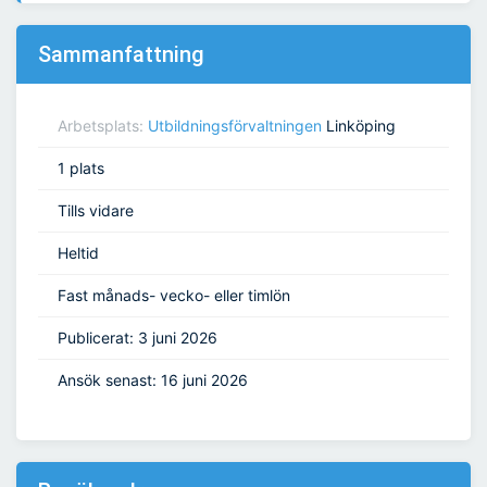
Sammanfattning
Arbetsplats:
Utbildningsförvaltningen
Linköping
1 plats
Tills vidare
Heltid
Fast månads- vecko- eller timlön
Publicerat: 3 juni 2026
Ansök senast: 16 juni 2026