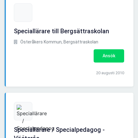
Speciallärare till Bergsättraskolan
Österåkers Kommun, Bergsättraskolan
Ansök
20 augusti 2010
Speciallärare / Specialpedagog -