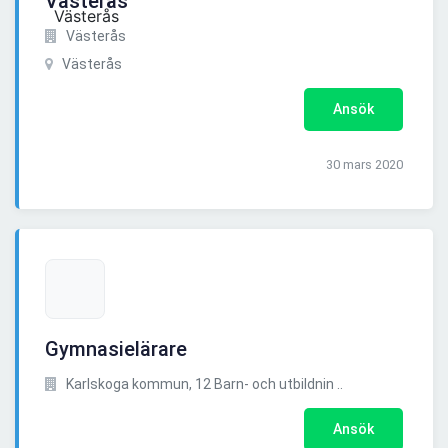
Västerås
Västerås
Västerås
Ansök
30 mars 2020
Gymnasielärare
Karlskoga kommun, 12 Barn- och utbildnin ..
Ansök