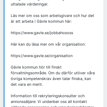
uttalade värderingar.
Läs mer om oss som arbetsgivare och hur det
är att arbeta i Gävle kommun här:
https://www.gavle.se/jobbahososs
Här kan du läsa mer om vår organisation:
https://www.gavle.se/organisation
Gävle kommun hör till finskt
förvaltningsområde. Om du därför utöver våra
övriga kompetenskrav även talar finska, kan
det vara en merit.
Information till rekryteringskonsulter och
annonssäljare: Vi undanber oss all kontakt