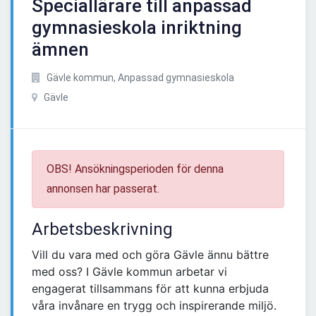
Speciallärare till anpassad
gymnasieskola inriktning
ämnen
Gävle kommun, Anpassad gymnasieskola
Gävle
OBS! Ansökningsperioden för denna
annonsen har passerat.
Arbetsbeskrivning
Vill du vara med och göra Gävle ännu bättre
med oss? I Gävle kommun arbetar vi
engagerat tillsammans för att kunna erbjuda
våra invånare en trygg och inspirerande miljö.