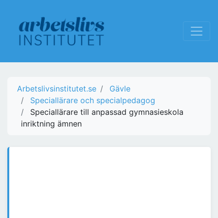
Arbetslivsinstitutet.se
Gävle
Speciallärare och specialpedagog
Speciallärare till anpassad gymnasieskola
inriktning ämnen