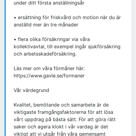
under ditt första anställningsår
• ersättning för friskvård och motion när du är
anställd mer än tre månader
• flera olika försäkringar via våra
kollektivavtal, till exempel ingår sjukförsäkring
och arbetsskadeförsäkring.
Läs mer om våra förmåner här:
https://www.gavle.se/formaner
Vår värdegrund
Kvalitet, bemötande och samarbete är de
viktigaste framgångsfaktorerna för att lösa
vårt uppdrag på bästa sätt. För att göra rätt
saker och agera klokt i vår vardag är det
viktigt att vi utgår från våra gemensamt