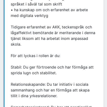
språket i såväl tal som skrift
• ha kunskap om och erfarenhet av arbete
med digitala verktyg
Tidigare erfarenhet av AKK, teckenspråk och
lågaffektivt bemötande är meriterande i denna
tjänst liksom att ha arbetat inom anpassad
skola.
För att lyckas i rollen är du:
Stabil: Du ger förtroende och har förmåga att
sprida lugn och stabilitet.
Relationsskapande: Du tar initiativ i sociala
sammanhang och har en förmåga att skapa
tillit i dina yrkesrelationer.