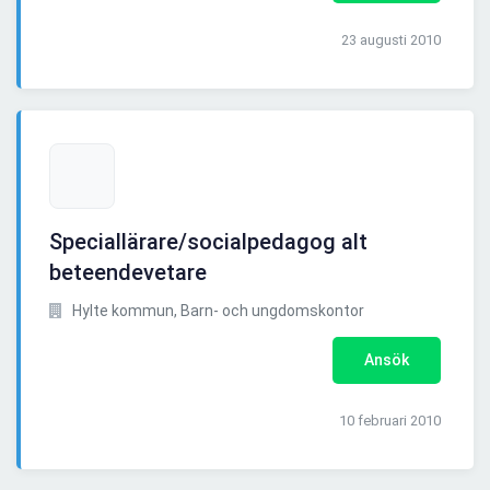
23 augusti 2010
Speciallärare/socialpedagog alt
beteendevetare
Hylte kommun, Barn- och ungdomskontor
Ansök
10 februari 2010