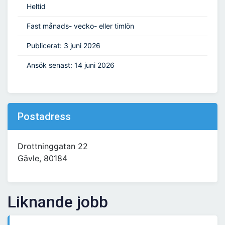
Heltid
Fast månads- vecko- eller timlön
Publicerat: 3 juni 2026
Ansök senast: 14 juni 2026
Postadress
Drottninggatan 22
Gävle, 80184
Liknande jobb