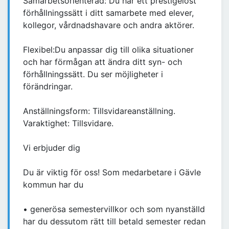
Samarbetsorienterad: Du har ett prestigelöst
förhållningssätt i ditt samarbete med elever,
kollegor, vårdnadshavare och andra aktörer.
Flexibel:Du anpassar dig till olika situationer
och har förmågan att ändra ditt syn- och
förhållningssätt. Du ser möjligheter i
förändringar.
Anställningsform: Tillsvidareanställning.
Varaktighet: Tillsvidare.
Vi erbjuder dig
Du är viktig för oss! Som medarbetare i Gävle
kommun har du
• generösa semestervillkor och som nyanställd
har du dessutom rätt till betald semester redan