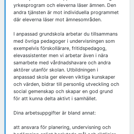
yrkesprogram och eleverna läser ämnen. Den
andra tjänsten är mot individuella programmet
där eleverna läser mot ämnesområden.
I anpassad grundskola arbetar du tillsammans
med övriga pedagoger i undervisningen som
exempelvis förskollärare, fritidspedagog,
elevassistenter men vi arbetar även i nära
samarbete med vårdnadshavare och andra
aktörer utanför skolan. Utbildningen i
anpassad skola ger eleven viktiga kunskaper
och värden, bidrar till personlig utveckling och
social gemenskap och skapar en god grund
för att kunna delta aktivt i samhället.
Dina arbetsuppgifter är bland annat:
att ansvara för planering, undervisning och