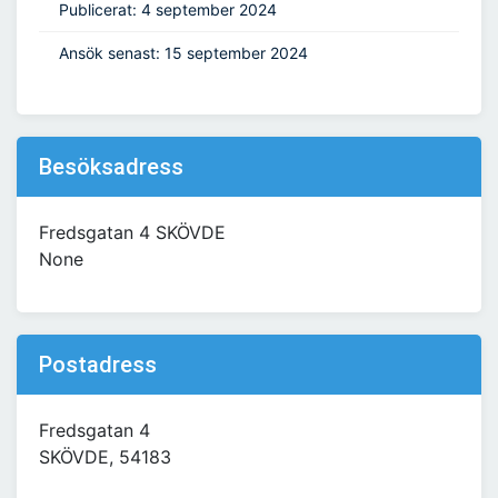
Publicerat: 4 september 2024
Ansök senast: 15 september 2024
Besöksadress
Fredsgatan 4 SKÖVDE
None
Postadress
Fredsgatan 4
SKÖVDE, 54183