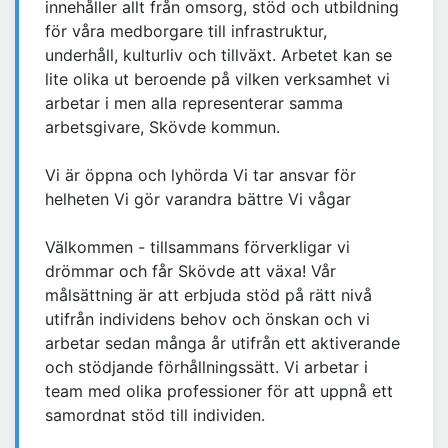
innehåller allt från omsorg, stöd och utbildning
för våra medborgare till infrastruktur,
underhåll, kulturliv och tillväxt. Arbetet kan se
lite olika ut beroende på vilken verksamhet vi
arbetar i men alla representerar samma
arbetsgivare, Skövde kommun.
Vi är öppna och lyhörda Vi tar ansvar för
helheten Vi gör varandra bättre Vi vågar
Välkommen - tillsammans förverkligar vi
drömmar och får Skövde att växa! Vår
målsättning är att erbjuda stöd på rätt nivå
utifrån individens behov och önskan och vi
arbetar sedan många år utifrån ett aktiverande
och stödjande förhållningssätt. Vi arbetar i
team med olika professioner för att uppnå ett
samordnat stöd till individen.