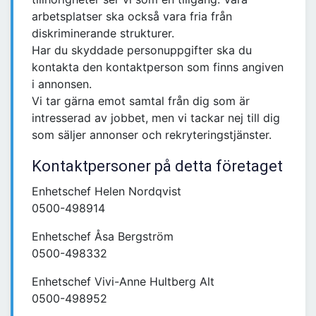
arbetsplatser ska också vara fria från
diskriminerande strukturer.
Har du skyddade personuppgifter ska du
kontakta den kontaktperson som finns angiven
i annonsen.
Vi tar gärna emot samtal från dig som är
intresserad av jobbet, men vi tackar nej till dig
som säljer annonser och rekryteringstjänster.
Kontaktpersoner på detta företaget
Enhetschef Helen Nordqvist
0500-498914
Enhetschef Åsa Bergström
0500-498332
Enhetschef Vivi-Anne Hultberg Alt
0500-498952