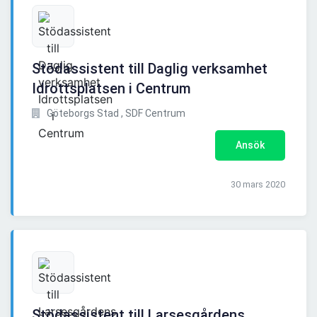
Stödassistent till Daglig verksamhet
Idrottsplatsen i Centrum
Göteborgs Stad , SDF Centrum
Ansök
30 mars 2020
Stödassistent till Larsesgårdens