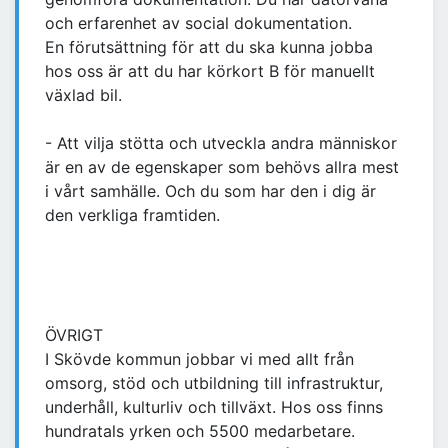
och erfarenhet av social dokumentation.
En förutsättning för att du ska kunna jobba
hos oss är att du har körkort B för manuellt
växlad bil.
- Att vilja stötta och utveckla andra människor
är en av de egenskaper som behövs allra mest
i vårt samhälle. Och du som har den i dig är
den verkliga framtiden.
ÖVRIGT
I Skövde kommun jobbar vi med allt från
omsorg, stöd och utbildning till infrastruktur,
underhåll, kulturliv och tillväxt. Hos oss finns
hundratals yrken och 5500 medarbetare.