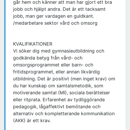
går hem och känner att man har gjort ett bra
jobb och hjälpt andra. Det är ett tacksamt
jobb, man ger vardagen en guldkant.
/medarbetare sektor vård och omsorg
KVALIFIKATIONER
Vi söker dig med gymnasieutbildning och
godkända betyg från vård- och
omsorgsprogrammet eller barn- och
fritidsprogrammet, eller annan likvärdig
utbildning. Det är positivt (men inget krav) om
du har kunskap om samtalsmetodik, som
motiverande samtal (MI), sociala berättelser
eller ritprata. Erfarenhet av tydliggörande
pedagogik, lågaffektivt bemötande och
alternativ och kompletterande kommunikation
(AKK) är ett krav.