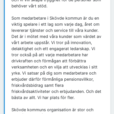
behöver vårt stöd.
Som medarbetare i Skövde kommun är du en
viktig spelare i ett lag som varje dag, året om
levererar tjänster och service till våra kunder.
Det är i mötet med våra kunder som värdet av
vårt arbete uppstår. Vi tror på innovation,
delaktighet och ett engagerat ledarskap. Vi
tror också på att varje medarbetare har
drivkraften och förmågan att förbättra
verksamheten och en vilja att utvecklas i sitt
yrke. Vi satsar på dig som medarbetare och
erbjuder därför förmånliga pensionsvillkor,
friskvårdsbidrag samt flera
friskvårdsaktiviteter och erbjudanden. Och det
bästa av allt. Vi har plats för fler.
Skövde kommuns organisation är stor och