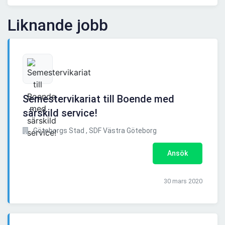
Liknande jobb
Semestervikariat till Boende med
särskild service!
Göteborgs Stad , SDF Västra Göteborg
Ansök
30 mars 2020