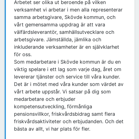
Arbetet ser olika ut beroende på vilken
verksamhet vi arbetar i men alla representerar
samma arbetsgivare, Skövde kommun, och
vårt gemensamma uppdrag är att vara
välfärdsleverantör, samhällsutvecklare och
arbetsgivare. Jämställda, jämlika och
inkluderande verksamheter är en självklarhet
för oss.
Som medarbetare i Skövde kommun är du en
viktig spelare i ett lag som varje dag, året om
levererar tjänster och service till våra kunder.
Det är i mötet med våra kunder som värdet av
vårt arbete uppstår. Vi satsar på dig som
medarbetare och erbjuder
kompetensutveckling, förmånliga
pensionsvillkor, friskvårdsbidrag samt flera
friskvårdsaktiviteter och erbjudanden. Och det
bästa av allt, vi har plats för fler.