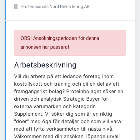
Professionals Nord Rekrytering AB
OBS! Ansökningsperioden för denna
annonsen har passerat.
Arbetsbeskrivning
Vill du arbeta på ett ledande företag inom
kosttillskott och träning och bli en del av ett
framgångsrikt bolag? Proteinbolaget söker en
driven och analytisk Strategic Buyer för
externa varumärken och kategorin
Supplement. Vi söker dig som är en riktig
"doer" med öga för detaljer och som vill vara
med att lyfta verksamheten till nästa nivå.
Välkommen med din ansökan, löpande urval!