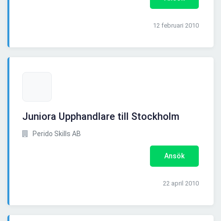
12 februari 2010
Juniora Upphandlare till Stockholm
Perido Skills AB
Ansök
22 april 2010