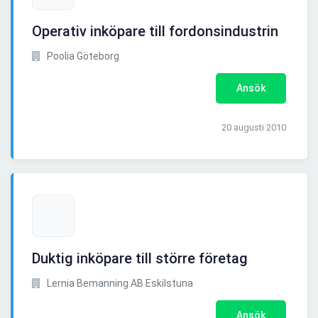
Operativ inköpare till fordonsindustrin
Poolia Göteborg
Ansök
20 augusti 2010
Duktig inköpare till större företag
Lernia Bemanning AB Eskilstuna
Ansök