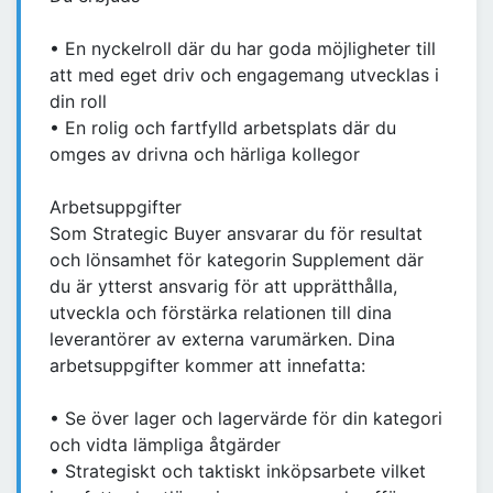
• En nyckelroll där du har goda möjligheter till
att med eget driv och engagemang utvecklas i
din roll
• En rolig och fartfylld arbetsplats där du
omges av drivna och härliga kollegor
Arbetsuppgifter
Som Strategic Buyer ansvarar du för resultat
och lönsamhet för kategorin Supplement där
du är ytterst ansvarig för att upprätthålla,
utveckla och förstärka relationen till dina
leverantörer av externa varumärken. Dina
arbetsuppgifter kommer att innefatta:
• Se över lager och lagervärde för din kategori
och vidta lämpliga åtgärder
• Strategiskt och taktiskt inköpsarbete vilket