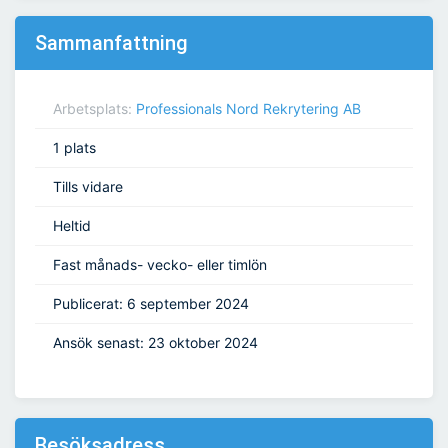
Sammanfattning
Arbetsplats:
Professionals Nord Rekrytering AB
1 plats
Tills vidare
Heltid
Fast månads- vecko- eller timlön
Publicerat: 6 september 2024
Ansök senast: 23 oktober 2024
Besöksadress