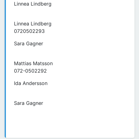
Linnea Lindberg
Linnea Lindberg
0720502293
Sara Gagner
Mattias Matsson
072-0502292
Ida Andersson
Sara Gagner